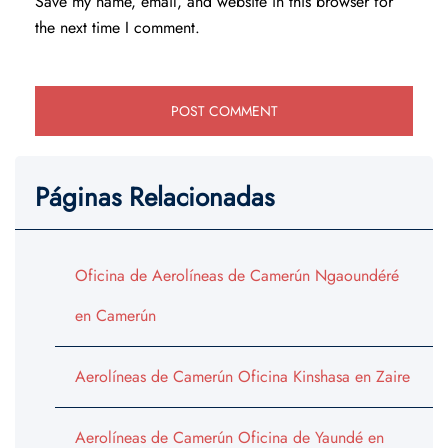
Save my name, email, and website in this browser for
the next time I comment.
Páginas Relacionadas
Oficina de Aerolíneas de Camerún Ngaoundéré
en Camerún
Aerolíneas de Camerún Oficina Kinshasa en Zaire
Aerolíneas de Camerún Oficina de Yaundé en