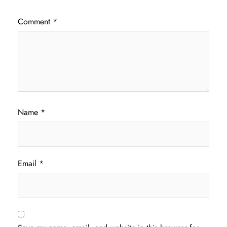
Comment
*
Name
*
Email
*