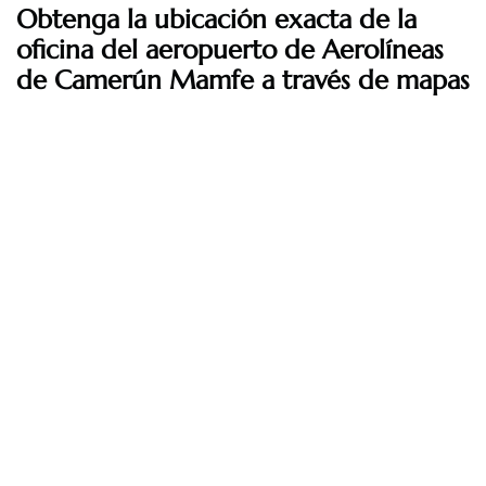
Obtenga la ubicación exacta de la
oficina del aeropuerto de Aerolíneas
de Camerún Mamfe a través de mapas