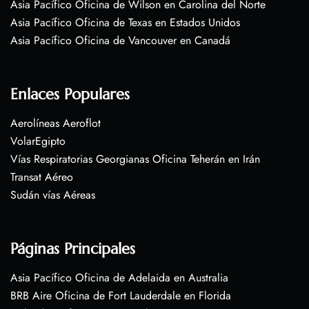
Asia Pacífico Oficina de Wilson en Carolina del Norte
Asia Pacífico Oficina de Texas en Estados Unidos
Asia Pacífico Oficina de Vancouver en Canadá
Enlaces Populares
Aerolíneas Aeroflot
VolarEgipto
Vías Respiratorias Georgianas Oficina Teherán en Irán
Transat Aéreo
Sudán vías Aéreas
Páginas Principales
Asia Pacífico Oficina de Adelaida en Australia
BRB Aire Oficina de Fort Lauderdale en Florida