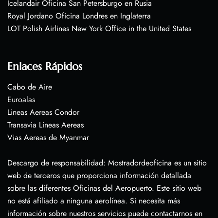
Icelandair Oficina San Petersburgo en Rusia
Royal Jordano Oficina Londres en Inglaterra
LOT Polish Airlines New York Office in the United States
Enlaces Rápidos
Cabo de Aire
Euroalas
Lineas Aereas Condor
Transavia Lineas Aereas
Vias Aereas de Myanmar
Descargo de responsabilidad: Mostradordeoficina es un sitio
web de terceros que proporciona información detallada
sobre las diferentes Oficinas del Aeropuerto. Este sitio web
no está afiliado a ninguna aerolínea. Si necesita más
información sobre nuestros servicios puede contactarnos en