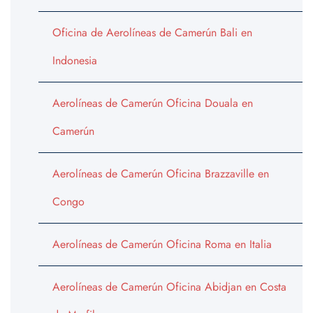
Oficina de Aerolíneas de Camerún Bali en
Indonesia
Aerolíneas de Camerún Oficina Douala en
Camerún
Aerolíneas de Camerún Oficina Brazzaville en
Congo
Aerolíneas de Camerún Oficina Roma en Italia
Aerolíneas de Camerún Oficina Abidjan en Costa