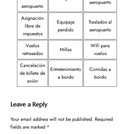
aeropuerto
aeropuerto
Asignación
Equipaje
Traslados al
libre de
perdido
aeropuerto
impuestos
Vuelos
Wifi para
Millas
retrasados
vuelos
Cancelación
Entretenimiento
Comidas a
de billete de
a bordo
bordo
avión
Leave a Reply
Your email address will not be published.
Required
fields are marked
*