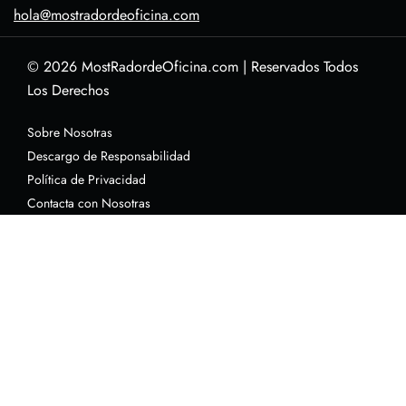
hola@mostradordeoficina.com
© 2026
MostRadordeOficina.com
|
Reservados Todos
Los Derechos
Sobre Nosotras
Descargo de Responsabilidad
Política de Privacidad
Contacta con Nosotras