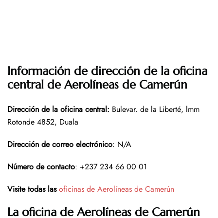
Información de dirección de la oficina
central de Aerolíneas de Camerún
Dirección de la oficina central
:
Bulevar. de la Liberté, lmm
Rotonde 4852, Duala
Dirección de correo electrónico
: N/A
Número de contacto
: +237 234 66 00 01
Visite todas las
oficinas de Aerolíneas de Camerún
La oficina de Aerolíneas de Camerún