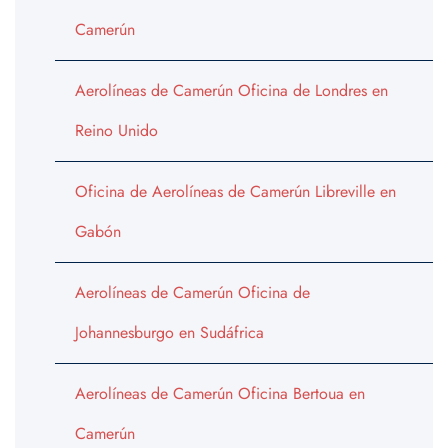
Camerún
Aerolíneas de Camerún Oficina de Londres en
Reino Unido
Oficina de Aerolíneas de Camerún Libreville en
Gabón
Aerolíneas de Camerún Oficina de
Johannesburgo en Sudáfrica
Aerolíneas de Camerún Oficina Bertoua en
Camerún