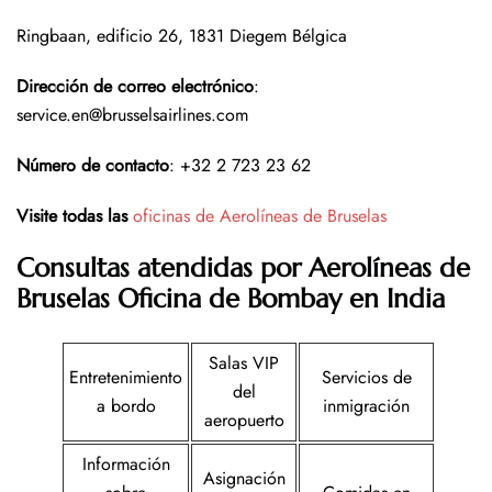
Ringbaan, edificio 26, 1831 Diegem Bélgica
Dirección de correo electrónico
:
service.en@brusselsairlines.com
Número de contacto
: +32 2 723 23 62
Visite todas las
oficinas de Aerolíneas de Bruselas
Consultas atendidas por Aerolíneas de
Bruselas Oficina de Bombay en India
Salas VIP
Entretenimiento
Servicios de
del
a bordo
inmigración
aeropuerto
Información
Asignación