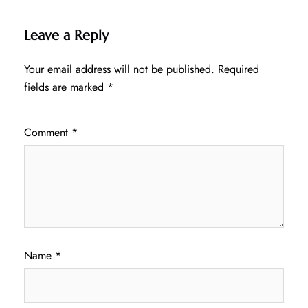
Leave a Reply
Your email address will not be published.
Required
fields are marked
*
Comment
*
Name
*