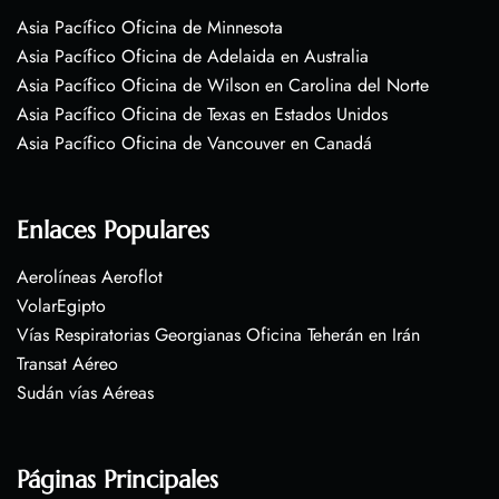
Asia Pacífico Oficina de Minnesota
Asia Pacífico Oficina de Adelaida en Australia
Asia Pacífico Oficina de Wilson en Carolina del Norte
Asia Pacífico Oficina de Texas en Estados Unidos
Asia Pacífico Oficina de Vancouver en Canadá
Enlaces Populares
Aerolíneas Aeroflot
VolarEgipto
Vías Respiratorias Georgianas Oficina Teherán en Irán
Transat Aéreo
Sudán vías Aéreas
Páginas Principales