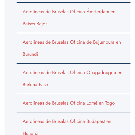
Aerolíneas de Bruselas Oficina Ámsterdam en
Países Bajos
Aerolíneas de Bruselas Oficina de Bujumbura en
Burundi
Aerolíneas de Bruselas Oficina Ouagadougou en
Burkina Faso
Aerolíneas de Bruselas Oficina Lomé en Togo
Aerolíneas de Bruselas Oficina Budapest en
Hungría