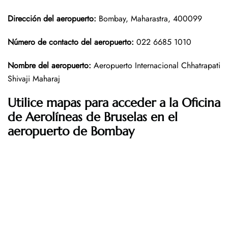
Dirección del aeropuerto
:
Bombay, Maharastra, 400099
Número de contacto del aeropuerto
:
022 6685 1010
Nombre del aeropuerto
:
Aeropuerto Internacional Chhatrapati
Shivaji Maharaj
Utilice mapas para acceder a la Oficina
de Aerolíneas de Bruselas en el
aeropuerto de Bombay