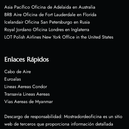
Asia Pacífico Oficina de Adelaida en Australia
BRB Aire Oficina de Fort Lauderdale en Florida
Icelandair Oficina San Petersburgo en Rusia
Royal Jordano Oficina Londres en Inglaterra
LOT Polish Airlines New York Office in the United States
Enlaces Rápidos
Cabo de Aire
Euroalas
Lineas Aereas Condor
Transavia Lineas Aereas
Vias Aereas de Myanmar
Descargo de responsabilidad: Mostradordeoficina es un sitio
web de terceros que proporciona información detallada