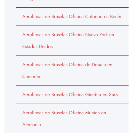
Aerolíneas de Bruselas Oficina Cotonou en Benín
Aerolíneas de Bruselas Oficina Nueva York en
Estados Unidos
Aerolíneas de Bruselas Oficina de Douala en
Camerún
Aerolíneas de Bruselas Oficina Ginebra en Suiza
Aerolíneas de Bruselas Oficina Munich en
Alemania