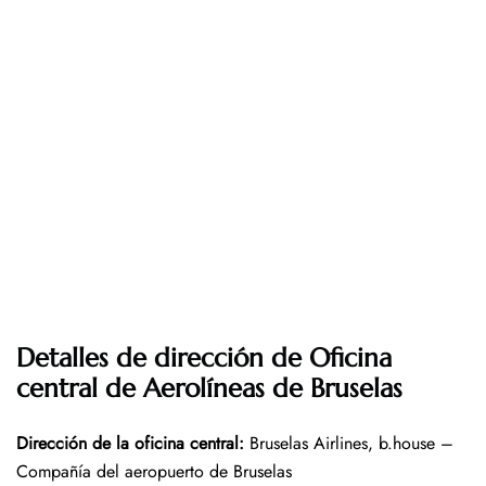
Detalles de dirección de Oficina
central de Aerolíneas de Bruselas
Dirección de la oficina central
:
Bruselas Airlines, b.house –
Compañía del aeropuerto de Bruselas