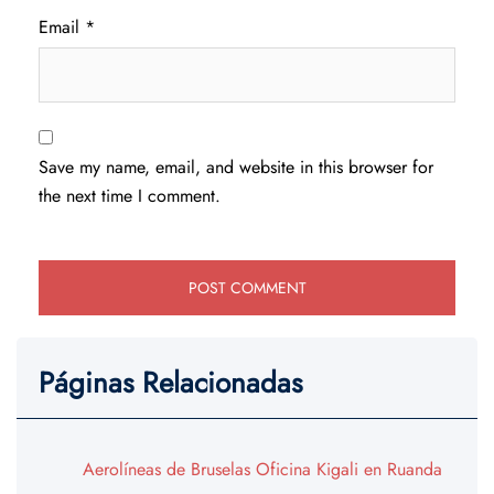
Email
*
Save my name, email, and website in this browser for
the next time I comment.
Páginas Relacionadas
Aerolíneas de Bruselas Oficina Kigali en Ruanda