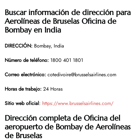
Buscar información de dirección para
Aerolíneas de Bruselas Oficina de
Bombay en India
DIRECCIÓN
:
Bombay, India
Número de teléfono
:
1800 401 1801
Correo electrónico
:
cotedivoire@brusselsairlines.com
Horas de trabajo
:
24 Horas
Sitio web oficial
:
https://www.brusselsairlines.com/
Dirección completa de Oficina del
aeropuerto de Bombay
de Aerolíneas
de Bruselas