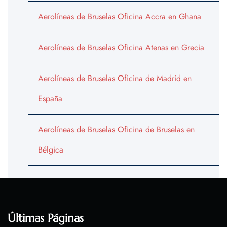
Aerolíneas de Bruselas Oficina Accra en Ghana
Aerolíneas de Bruselas Oficina Atenas en Grecia
Aerolíneas de Bruselas Oficina de Madrid en
España
Aerolíneas de Bruselas Oficina de Bruselas en
Bélgica
Últimas Páginas