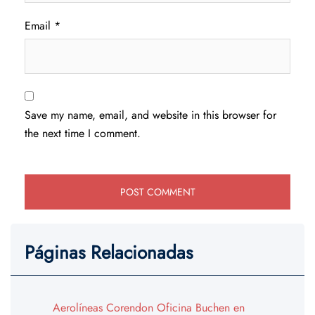
Email
*
Save my name, email, and website in this browser for
the next time I comment.
Páginas Relacionadas
Aerolíneas Corendon Oficina Buchen en