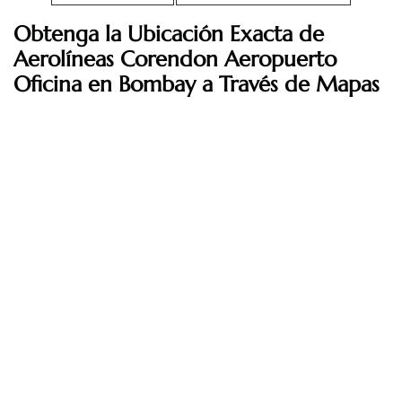
Obtenga la Ubicación Exacta de
Aerolíneas Corendon
Aeropuerto
Oficina en Bombay a Través de Mapas