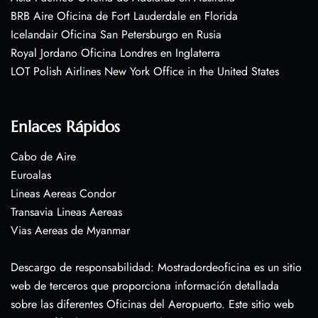
BRB Aire Oficina de Fort Lauderdale en Florida
Icelandair Oficina San Petersburgo en Rusia
Royal Jordano Oficina Londres en Inglaterra
LOT Polish Airlines New York Office in the United States
Enlaces Rápidos
Cabo de Aire
Euroalas
Lineas Aereas Condor
Transavia Lineas Aereas
Vias Aereas de Myanmar
Descargo de responsabilidad: Mostradordeoficina es un sitio
web de terceros que proporciona información detallada
sobre las diferentes Oficinas del Aeropuerto. Este sitio web