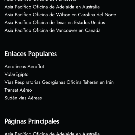
Asia Pacífico Oficina de Adelaida en Australia
Asia Pacífico Oficina de Wilson en Carolina del Norte
Asia Pacífico Oficina de Texas en Estados Unidos
Asia Pacífico Oficina de Vancouver en Canadá
Enlaces Populares
Aerolíneas Aeroflot
VolarEgipto
Vías Respiratorias Georgianas Oficina Teherán en Irán
Transat Aéreo
Sudán vías Aéreas
Páginas Principales
Asia Pacífico Oficina de Adelaida en Australia