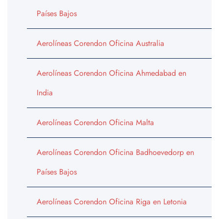
Países Bajos
Aerolíneas Corendon Oficina Australia
Aerolíneas Corendon Oficina Ahmedabad en
India
Aerolíneas Corendon Oficina Malta
Aerolíneas Corendon Oficina Badhoevedorp en
Países Bajos
Aerolíneas Corendon Oficina Riga en Letonia