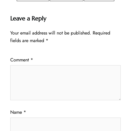
Leave a Reply
Your email address will not be published.
Required
fields are marked
*
Comment
*
Name
*