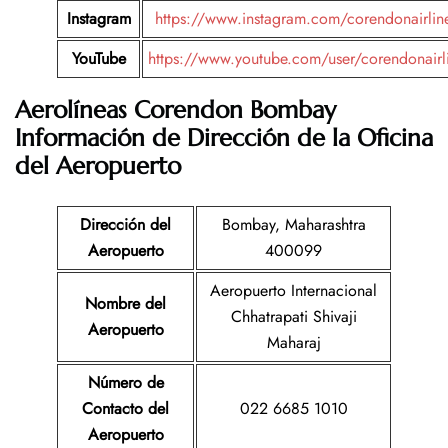
Instagram
https://www.instagram.com/corendonairlin
YouTube
https://www.youtube.com/user/corendonairl
Aerolíneas Corendon Bombay
Información de Dirección de la Oficina
del Aeropuerto
Dirección del
Bombay, Maharashtra
Aeropuerto
400099
Aeropuerto Internacional
Nombre del
Chhatrapati Shivaji
Aeropuerto
Maharaj
Número de
Contacto del
022 6685 1010
Aeropuerto