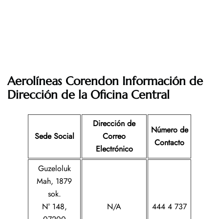
Aerolíneas Corendon Información de
Dirección de la Oficina Central
Dirección de
Número de
Sede Social
Correo
Contacto
Electrónico
Guzeloluk
Mah, 1879
sok.
N° 148,
N/A
444 4 737