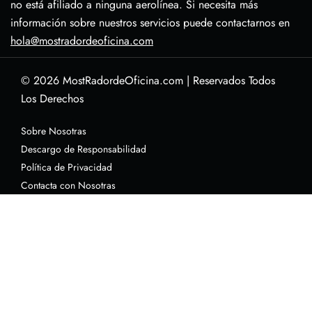
no está afiliado a ninguna aerolínea. Si necesita más
información sobre nuestros servicios puede contactarnos en
hola@mostradordeoficina.com
© 2026
MostRadordeOficina.com
|
Reservados Todos
Los Derechos
Sobre Nosotras
Descargo de Responsabilidad
Política de Privacidad
Contacta con Nosotras