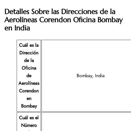
Detalles Sobre las Direcciones de la
Aerolíneas Corendon
Oficina Bombay
en India
Cuál es la
Dirección
de la
Oficina
de
Bombay, India
Aerolíneas
Corendon
en
Bombay
Cuál es el
Número