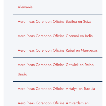
Alemania
Aerolíneas Corendon Oficina Basilea en Suiza
Aerolíneas Corendon Oficina Chennai en India
Aerolíneas Corendon Oficina Rabat en Marruecos
Aerolíneas Corendon Oficina Gatwick en Reino
Unido
Aerolíneas Corendon Oficina Antalya en Turquía
Aerolíneas Corendon Oficina Ámsterdam en