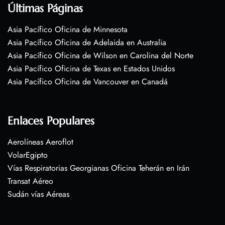
Últimas Páginas
Asia Pacífico Oficina de Minnesota
Asia Pacífico Oficina de Adelaida en Australia
Asia Pacífico Oficina de Wilson en Carolina del Norte
Asia Pacífico Oficina de Texas en Estados Unidos
Asia Pacífico Oficina de Vancouver en Canadá
Enlaces Populares
Aerolíneas Aeroflot
VolarEgipto
Vías Respiratorias Georgianas Oficina Teherán en Irán
Transat Aéreo
Sudán vías Aéreas