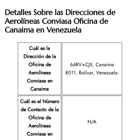
Detalles Sobre las Direcciones de
Aerolíneas Conviasa Oficina de
Canaima en Venezuela
Cuál es la
Dirección de la
Oficina de
64RV+CJX, Canaima
Aerolíneas
8011, Bolívar, Venezuela.
Conviasa
en
Canaima
Cuál es el Número
de Contacto de la
Oficina de
N/A
Aerolíneas
Conviasa
en