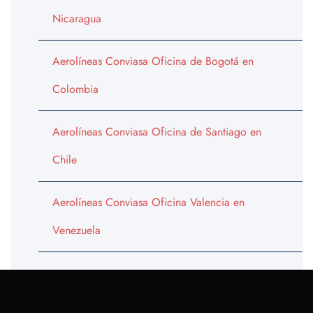
Nicaragua
Aerolíneas Conviasa Oficina de Bogotá en
Colombia
Aerolíneas Conviasa Oficina de Santiago en
Chile
Aerolíneas Conviasa Oficina Valencia en
Venezuela