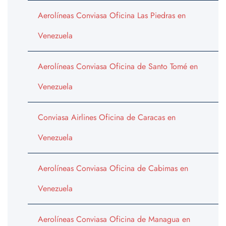
Aerolíneas Conviasa Oficina Las Piedras en
Venezuela
Aerolíneas Conviasa Oficina de Santo Tomé en
Venezuela
Conviasa Airlines Oficina de Caracas en
Venezuela
Aerolíneas Conviasa Oficina de Cabimas en
Venezuela
Aerolíneas Conviasa Oficina de Managua en