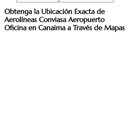
Obtenga la Ubicación Exacta de
Aerolíneas Conviasa
Aeropuerto
Oficina en Canaima a Través de Mapas