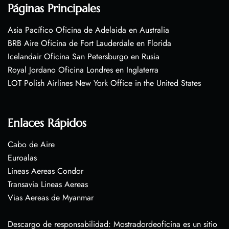
Páginas Principales
Asia Pacífico Oficina de Adelaida en Australia
BRB Aire Oficina de Fort Lauderdale en Florida
Icelandair Oficina San Petersburgo en Rusia
Royal Jordano Oficina Londres en Inglaterra
LOT Polish Airlines New York Office in the United States
Enlaces Rápidos
Cabo de Aire
Euroalas
Lineas Aereas Condor
Transavia Lineas Aereas
Vias Aereas de Myanmar
Descargo de responsabilidad: Mostradordeoficina es un sitio