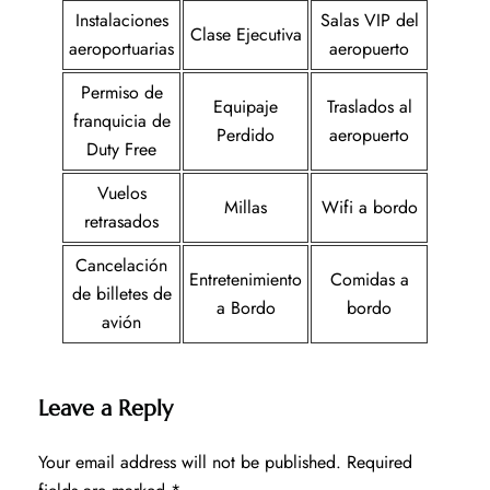
Instalaciones
Salas VIP del
Clase Ejecutiva
aeroportuarias
aeropuerto
Permiso de
Equipaje
Traslados al
franquicia de
Perdido
aeropuerto
Duty Free
Vuelos
Millas
Wifi a bordo
retrasados
Cancelación
Entretenimiento
Comidas a
de billetes de
a Bordo
bordo
avión
Leave a Reply
Your email address will not be published.
Required