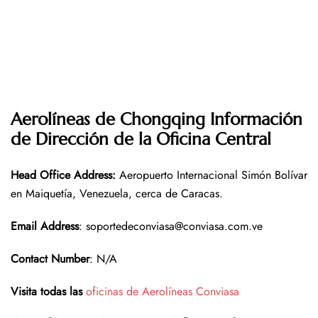
Aerolíneas de Chongqing Información
de Dirección de la Oficina Central
Head Office Address:
Aeropuerto Internacional Simón Bolívar
en Maiquetía, Venezuela, cerca de Caracas.
Email Address
: soportedeconviasa@conviasa.com.ve
Contact Number
: N/A
Visita todas las
oficinas de Aerolíneas Conviasa