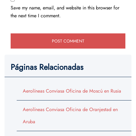
Save my name, email, and website in this browser for
the next time I comment.
Páginas Relacionadas
Aerolíneas Conviasa Oficina de Moscú en Rusia
Aerolíneas Conviasa Oficina de Oranjestad en
Aruba