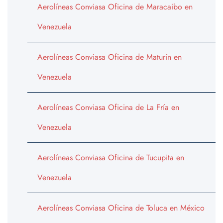
Aerolíneas Conviasa Oficina de Maracaibo en
Venezuela
Aerolíneas Conviasa Oficina de Maturín en
Venezuela
Aerolíneas Conviasa Oficina de La Fría en
Venezuela
Aerolíneas Conviasa Oficina de Tucupita en
Venezuela
Aerolíneas Conviasa Oficina de Toluca en México