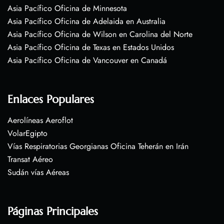
Asia Pacífico Oficina de Minnesota
Asia Pacífico Oficina de Adelaida en Australia
Asia Pacífico Oficina de Wilson en Carolina del Norte
Asia Pacífico Oficina de Texas en Estados Unidos
Asia Pacífico Oficina de Vancouver en Canadá
Enlaces Populares
Aerolíneas Aeroflot
VolarEgipto
Vías Respiratorias Georgianas Oficina Teherán en Irán
Transat Aéreo
Sudán vías Aéreas
Páginas Principales