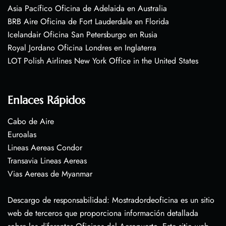
Asia Pacífico Oficina de Adelaida en Australia
BRB Aire Oficina de Fort Lauderdale en Florida
Icelandair Oficina San Petersburgo en Rusia
Royal Jordano Oficina Londres en Inglaterra
LOT Polish Airlines New York Office in the United States
Enlaces Rápidos
Cabo de Aire
Euroalas
Lineas Aereas Condor
Transavia Lineas Aereas
Vias Aereas de Myanmar
Descargo de responsabilidad: Mostradordeoficina es un sitio
web de terceros que proporciona información detallada