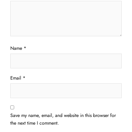
Name
*
Email
*
Save my name, email, and website in this browser for
the next time I comment.