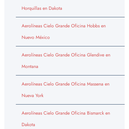
Horquillas en Dakota
Aerolíneas Cielo Grande Oficina Hobbs en
Nuevo México
Aerolíneas Cielo Grande Oficina Glendive en
Montana
Aerolíneas Cielo Grande Oficina Massena en
Nueva York
Aerolíneas Cielo Grande Oficina Bismarck en
Dakota