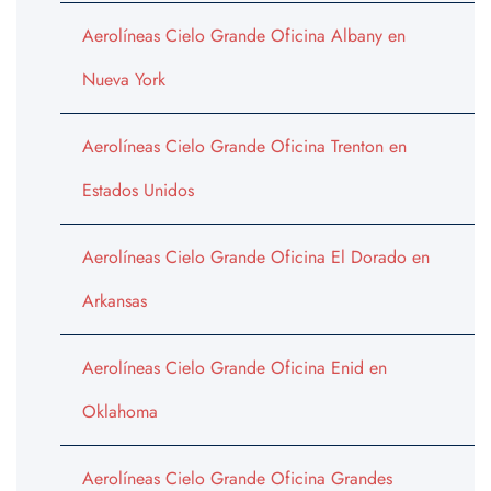
Aerolíneas Cielo Grande Oficina Albany en
Nueva York
Aerolíneas Cielo Grande Oficina Trenton en
Estados Unidos
Aerolíneas Cielo Grande Oficina El Dorado en
Arkansas
Aerolíneas Cielo Grande Oficina Enid en
Oklahoma
Aerolíneas Cielo Grande Oficina Grandes