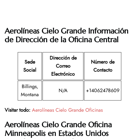
Aerolíneas Cielo Grande Información
de Dirección de la Oficina Central
Dirección de
Sede
Número de
Correo
Social
Contacto
Electrónico
Billings,
N/A
+14062478609
Montana
Visitar todo:
Aerolíneas Cielo Grande Oficinas
Aerolíneas Cielo Grande
Oficina
Minneapolis en Estados Unidos