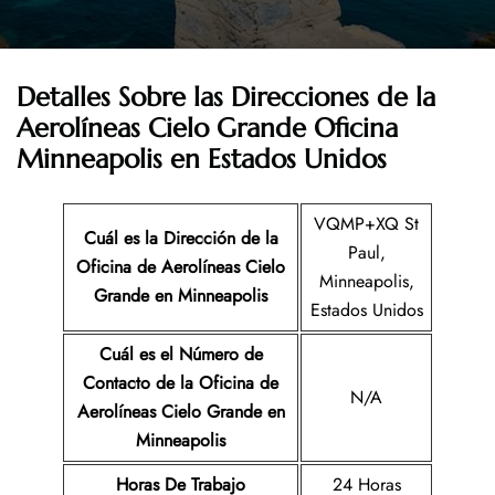
Detalles Sobre las Direcciones de la
Aerolíneas Cielo Grande
Oficina
Minneapolis en Estados Unidos
VQMP+XQ St
Cuál es la Dirección de la
Paul,
Oficina de Aerolíneas Cielo
Minneapolis,
Grande
en Minneapolis
Estados Unidos
Cuál es el Número de
Contacto de la Oficina de
N/A
Aerolíneas Cielo Grande
en
Minneapolis
Horas De Trabajo
24 Horas