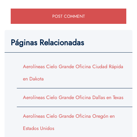
Páginas Relacionadas
Aerolíneas Cielo Grande Oficina Ciudad Rápida
en Dakota
Aerolíneas Cielo Grande Oficina Dallas en Texas
Aerolíneas Cielo Grande Oficina Oregón en
Estados Unidos