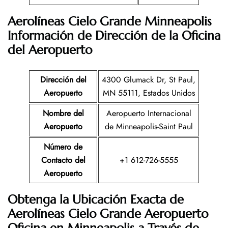
Aerolíneas Cielo Grande Minneapolis
Información de Dirección de la Oficina
del Aeropuerto
Dirección del
4300 Glumack Dr, St Paul,
Aeropuerto
MN 55111, Estados Unidos
Nombre del
Aeropuerto Internacional
Aeropuerto
de Minneapolis-Saint Paul
Número de
Contacto del
+1 612-726-5555
Aeropuerto
Obtenga la Ubicación Exacta de
Aerolíneas Cielo Grande Aeropuerto