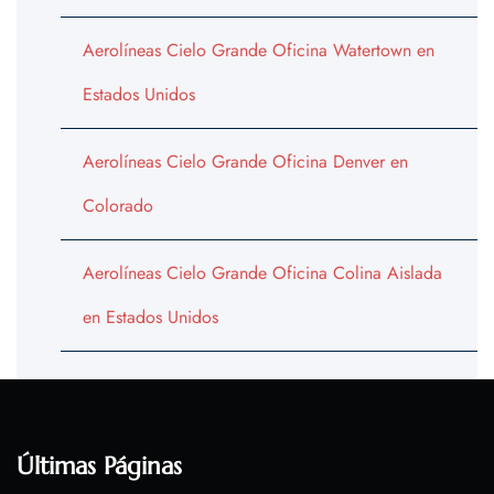
Aerolíneas Cielo Grande Oficina Watertown en
Estados Unidos
Aerolíneas Cielo Grande Oficina Denver en
Colorado
Aerolíneas Cielo Grande Oficina Colina Aislada
en Estados Unidos
Últimas Páginas