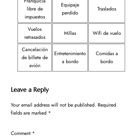
Franquicia
Equipaje
libre de
Traslados
perdido
impuestos
Vuelos
Millas
Wifi de vuelo
retrasados
Cancelación
Entretenimiento
Comidas a
de billete de
a bordo
bordo
avión
Leave a Reply
Your email address will not be published.
Required
fields are marked
*
Comment
*