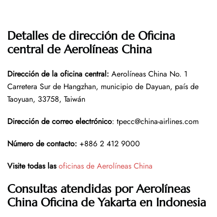
Detalles de dirección de Oficina
central de Aerolíneas China
Dirección de la oficina central
:
Aerolíneas China No. 1
Carretera Sur de Hangzhan, municipio de Dayuan, país de
Taoyuan, 33758, Taiwán
Dirección de correo electrónico
: tpecc@china-airlines.com
Número de contacto
:
+886 2 412 9000
Visite todas las
oficinas de Aerolíneas China
Consultas atendidas por Aerolíneas
China Oficina de Yakarta en Indonesia