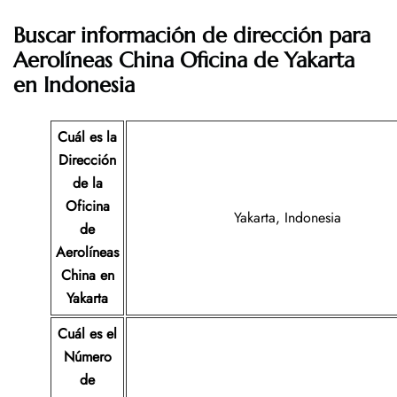
Buscar información de dirección para
Aerolíneas China Oficina de Yakarta
en Indonesia
Cuál es la
Dirección
de la
Oficina
Yakarta, Indonesia
de
Aerolíneas
China en
Yakarta
Cuál es el
Número
de