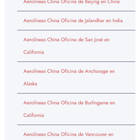
Aerolíneas China Oficina de Beijing en China
Aerolíneas China Oficina de Jalandhar en India
Aerolíneas China Oficina de San José en
California
Aerolíneas China Oficina de Anchorage en
Alaska
Aerolíneas China Oficina de Burlingame en
California
Aerolíneas China Oficina de Vancouver en