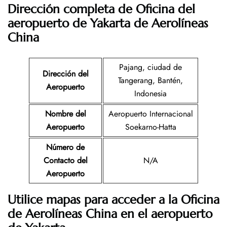
Dirección completa de Oficina del
aeropuerto de Yakarta de Aerolíneas
China
Pajang, ciudad de
Dirección del
Tangerang, Bantén,
Aeropuerto
Indonesia
Nombre del
Aeropuerto Internacional
Aeropuerto
Soekarno-Hatta
Número de
Contacto del
N/A
Aeropuerto
Utilice mapas para acceder a la Oficina
de Aerolíneas China en el aeropuerto