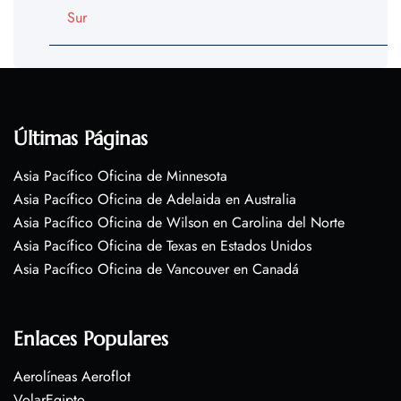
Sur
Últimas Páginas
Asia Pacífico Oficina de Minnesota
Asia Pacífico Oficina de Adelaida en Australia
Asia Pacífico Oficina de Wilson en Carolina del Norte
Asia Pacífico Oficina de Texas en Estados Unidos
Asia Pacífico Oficina de Vancouver en Canadá
Enlaces Populares
Aerolíneas Aeroflot
VolarEgipto