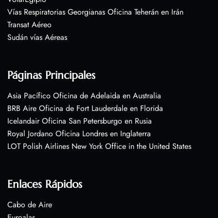
Vías Respiratorias Georgianas Oficina Teherán en Irán
Transat Aéreo
Sudán vías Aéreas
Páginas Principales
Asia Pacífico Oficina de Adelaida en Australia
BRB Aire Oficina de Fort Lauderdale en Florida
Icelandair Oficina San Petersburgo en Rusia
Royal Jordano Oficina Londres en Inglaterra
LOT Polish Airlines New York Office in the United States
Enlaces Rápidos
Cabo de Aire
Euroalas