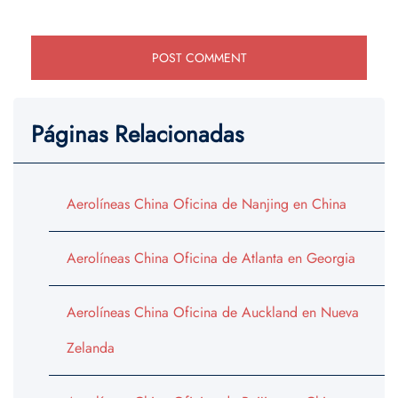
Páginas Relacionadas
Aerolíneas China Oficina de Nanjing en China
Aerolíneas China Oficina de Atlanta en Georgia
Aerolíneas China Oficina de Auckland en Nueva
Zelanda