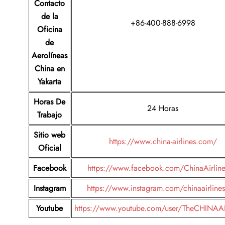
Contacto
de la
+86-400-888-6998
Oficina
de
Aerolíneas
China en
Yakarta
Horas De
24 Horas
Trabajo
Sitio web
https://www.china-airlines.com/
Oficial
Facebook
https://www.facebook.com/ChinaAirlin
Instagram
https://www.instagram.com/chinaairlines
Youtube
https://www.youtube.com/user/TheCHINAA