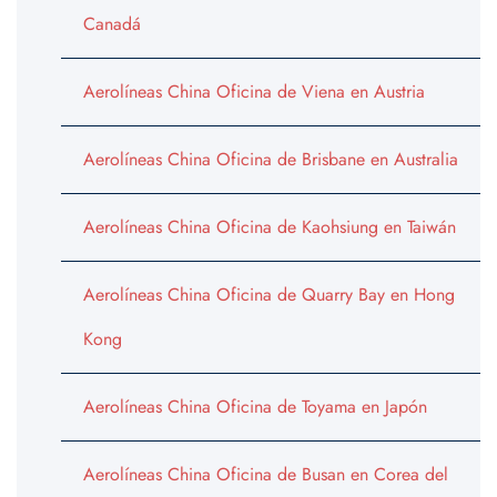
Canadá
Aerolíneas China Oficina de Viena en Austria
Aerolíneas China Oficina de Brisbane en Australia
Aerolíneas China Oficina de Kaohsiung en Taiwán
Aerolíneas China Oficina de Quarry Bay en Hong
Kong
Aerolíneas China Oficina de Toyama en Japón
Aerolíneas China Oficina de Busan en Corea del