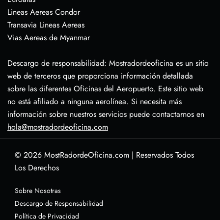
Lineas Aereas Condor
Transavia Lineas Aereas
Vias Aereas de Myanmar
Descargo de responsabilidad: Mostradordeoficina es un sitio
web de terceros que proporciona información detallada
sobre las diferentes Oficinas del Aeropuerto. Este sitio web
no está afiliado a ninguna aerolínea. Si necesita más
información sobre nuestros servicios puede contactarnos en
hola@mostradordeoficina.com
© 2026
MostRadordeOficina.com
|
Reservados Todos
Los Derechos
Sobre Nosotras
Descargo de Responsabilidad
Política de Privacidad