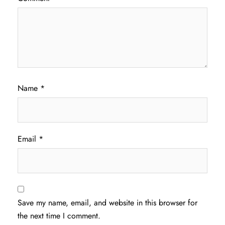
Name
*
Email
*
Save my name, email, and website in this browser for
the next time I comment.