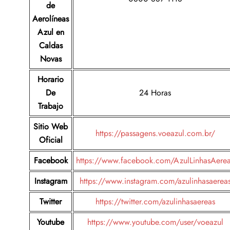
de
Aerolíneas
Azul en
Caldas
Novas
Horario
De
24 Horas
Trabajo
Sitio Web
https://passagens.voeazul.com.br/
Oficial
Facebook
https://www.facebook.com/AzulLinhasAere
Instagram
https://www.instagram.com/azulinhasaerea
Twitter
https://twitter.com/azulinhasaereas
Youtube
https://www.youtube.com/user/voeazul