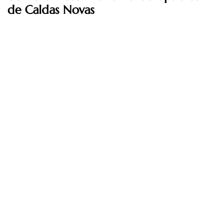
de Caldas Novas