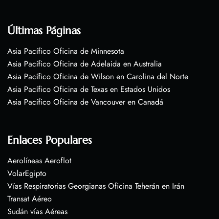
Últimas Páginas
Asia Pacífico Oficina de Minnesota
Asia Pacífico Oficina de Adelaida en Australia
Asia Pacífico Oficina de Wilson en Carolina del Norte
Asia Pacífico Oficina de Texas en Estados Unidos
Asia Pacífico Oficina de Vancouver en Canadá
Enlaces Populares
Aerolíneas Aeroflot
VolarEgipto
Vías Respiratorias Georgianas Oficina Teherán en Irán
Transat Aéreo
Sudán vías Aéreas