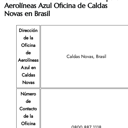
Aerolíneas Azul Oficina de Caldas
Novas en Brasil
Dirección
de la
Oficina
de
Caldas Novas, Brasil
Aerolíneas
Azul en
Caldas
Novas
Número
de
Contacto
de la
Oficina
0800 887 1118