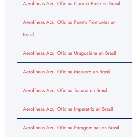
Aerolíneas Azul Oficina Correia Pinto en Brasil
Aerolíneas Azul Oficina Puerto Trombetas en
Brasil
Aerolíneas Azul Oficina Uruguaiana en Brasil
Aerolíneas Azul Oficina Mossoró en Brasil
Aerolíneas Azul Oficina Tucurui en Brasil
Aerolíneas Azul Oficina Imperatriz en Brasil
Aerolíneas Azul Oficina Paragominas en Brasil