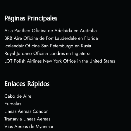
Páginas Principales
Asia Pacífico Oficina de Adelaida en Australia
BRB Aire Oficina de Fort Lauderdale en Florida
Icelandair Oficina San Petersburgo en Rusia
Royal Jordano Oficina Londres en Inglaterra
LOT Polish Airlines New York Office in the United States
Enlaces Rápidos
Cabo de Aire
Euroalas
Lineas Aereas Condor
Transavia Lineas Aereas
Vias Aereas de Myanmar