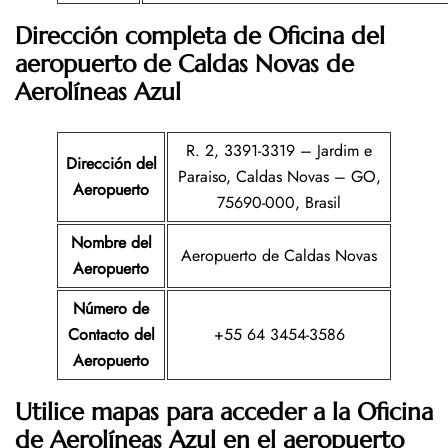
Dirección completa de Oficina del
aeropuerto de Caldas Novas de
Aerolíneas Azul
R. 2, 3391-3319 – Jardim e
Dirección del
Paraiso, Caldas Novas – GO,
Aeropuerto
75690-000, Brasil
Nombre del
Aeropuerto de Caldas Novas
Aeropuerto
Número de
Contacto del
+55 64 3454-3586
Aeropuerto
Utilice mapas para acceder a la Oficina
de Aerolíneas Azul en el aeropuerto