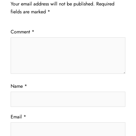
Your email address will not be published.
Required
fields are marked
*
Comment
*
Name
*
Email
*