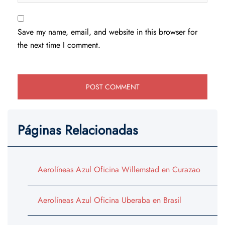
Save my name, email, and website in this browser for
the next time I comment.
Páginas Relacionadas
Aerolíneas Azul Oficina Willemstad en Curazao
Aerolíneas Azul Oficina Uberaba en Brasil