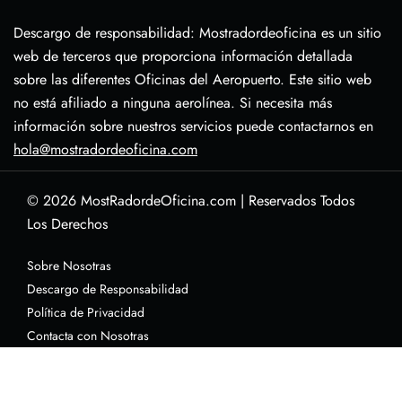
Descargo de responsabilidad: Mostradordeoficina es un sitio
web de terceros que proporciona información detallada
sobre las diferentes Oficinas del Aeropuerto. Este sitio web
no está afiliado a ninguna aerolínea. Si necesita más
información sobre nuestros servicios puede contactarnos en
hola@mostradordeoficina.com
© 2026
MostRadordeOficina.com
|
Reservados Todos
Los Derechos
Sobre Nosotras
Descargo de Responsabilidad
Política de Privacidad
Contacta con Nosotras