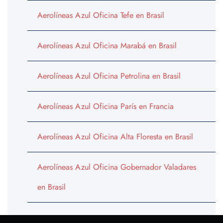
Aerolíneas Azul Oficina Tefe en Brasil
Aerolíneas Azul Oficina Marabá en Brasil
Aerolíneas Azul Oficina Petrolina en Brasil
Aerolíneas Azul Oficina París en Francia
Aerolíneas Azul Oficina Alta Floresta en Brasil
Aerolíneas Azul Oficina Gobernador Valadares
en Brasil