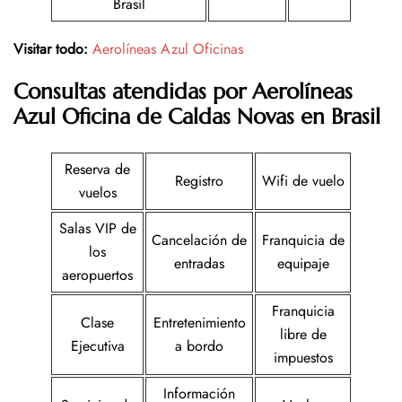
Brasil
Visitar todo:
Aerolíneas Azul Oficinas
Consultas atendidas por Aerolíneas
Azul Oficina de Caldas Novas en Brasil
Reserva de
Registro
Wifi de vuelo
vuelos
Salas VIP de
Cancelación de
Franquicia de
los
entradas
equipaje
aeropuertos
Franquicia
Clase
Entretenimiento
libre de
Ejecutiva
a bordo
impuestos
Información