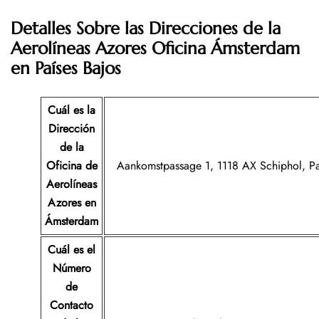
Detalles Sobre las Direcciones de la
Aerolíneas Azores
Oficina Ámsterdam
en Países Bajos
Cuál es la
Dirección
de la
Oficina de
Aankomstpassage 1, 1118 AX Schiphol, Pa
Aerolíneas
Azores en
Ámsterdam
Cuál es el
Número
de
Contacto