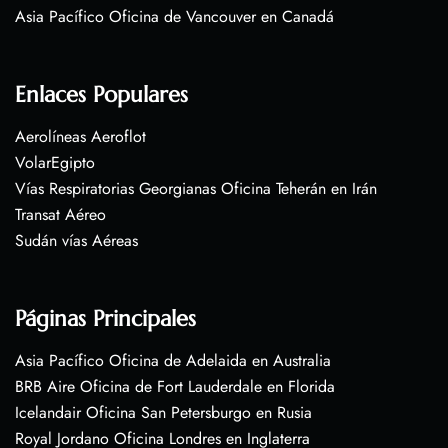
Asia Pacífico Oficina de Vancouver en Canadá
Enlaces Populares
Aerolíneas Aeroflot
VolarEgipto
Vías Respiratorias Georgianas Oficina Teherán en Irán
Transat Aéreo
Sudán vías Aéreas
Páginas Principales
Asia Pacífico Oficina de Adelaida en Australia
BRB Aire Oficina de Fort Lauderdale en Florida
Icelandair Oficina San Petersburgo en Rusia
Royal Jordano Oficina Londres en Inglaterra