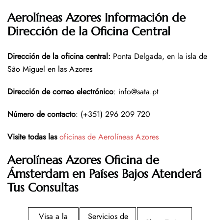
Aerolíneas Azores Información de
Dirección de la Oficina Central
Dirección de la oficina central
:
Ponta Delgada, en la isla de
São Miguel en las Azores
Dirección de correo electrónico
: info@sata.pt
Número de contacto
: (+351) 296 209 720
Visite todas las
oficinas de Aerolíneas Azores
Aerolíneas Azores
Oficina
de
Ámsterdam en Países Bajos
Atenderá
Tus Consultas
Visa a la
Servicios de