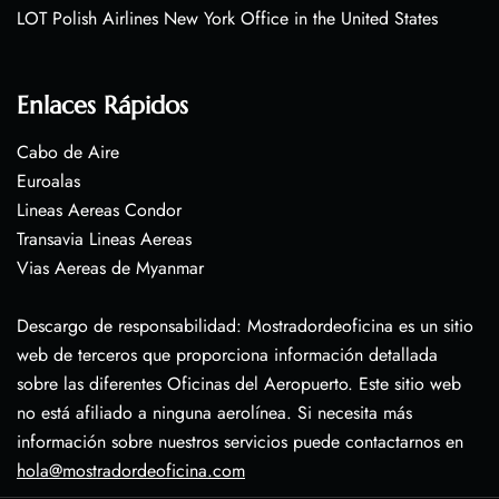
LOT Polish Airlines New York Office in the United States
Enlaces Rápidos
Cabo de Aire
Euroalas
Lineas Aereas Condor
Transavia Lineas Aereas
Vias Aereas de Myanmar
Descargo de responsabilidad: Mostradordeoficina es un sitio
web de terceros que proporciona información detallada
sobre las diferentes Oficinas del Aeropuerto. Este sitio web
no está afiliado a ninguna aerolínea. Si necesita más
información sobre nuestros servicios puede contactarnos en
hola@mostradordeoficina.com