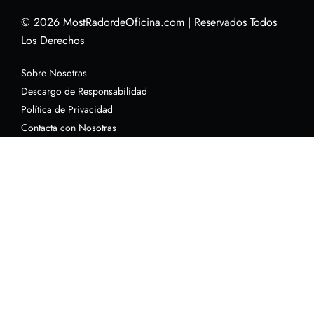
© 2026
MostRadordeOficina.com
|
Reservados Todos
Los Derechos
Sobre Nosotras
Descargo de Responsabilidad
Política de Privacidad
Contacta con Nosotras