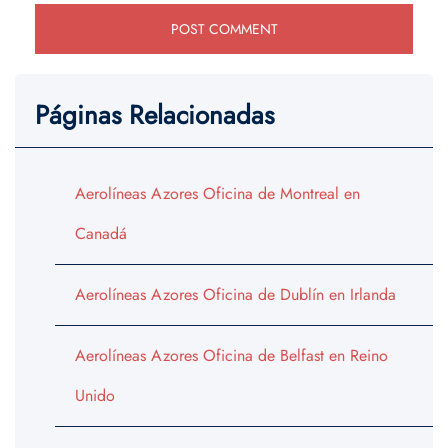
Páginas Relacionadas
Aerolíneas Azores Oficina de Montreal en
Canadá
Aerolíneas Azores Oficina de Dublín en Irlanda
Aerolíneas Azores Oficina de Belfast en Reino
Unido