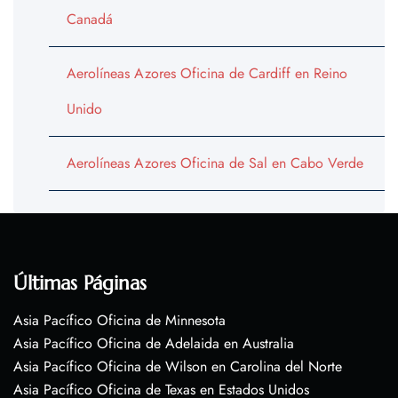
Canadá
Aerolíneas Azores Oficina de Cardiff en Reino
Unido
Aerolíneas Azores Oficina de Sal en Cabo Verde
Últimas Páginas
Asia Pacífico Oficina de Minnesota
Asia Pacífico Oficina de Adelaida en Australia
Asia Pacífico Oficina de Wilson en Carolina del Norte
Asia Pacífico Oficina de Texas en Estados Unidos