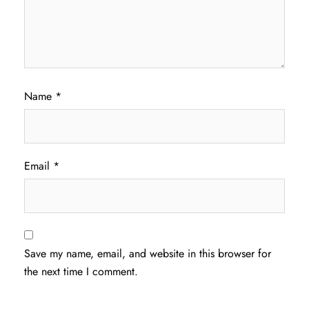
Name
*
Email
*
Save my name, email, and website in this browser for
the next time I comment.