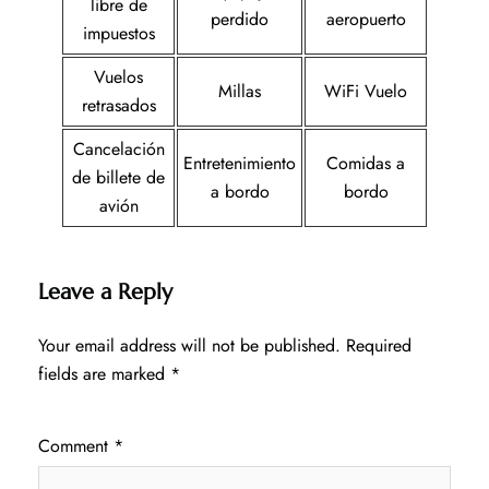
libre de
perdido
aeropuerto
impuestos
Vuelos
Millas
WiFi Vuelo
retrasados
Cancelación
Entretenimiento
Comidas a
de billete de
a bordo
bordo
avión
Leave a Reply
Your email address will not be published.
Required
fields are marked
*
Comment
*