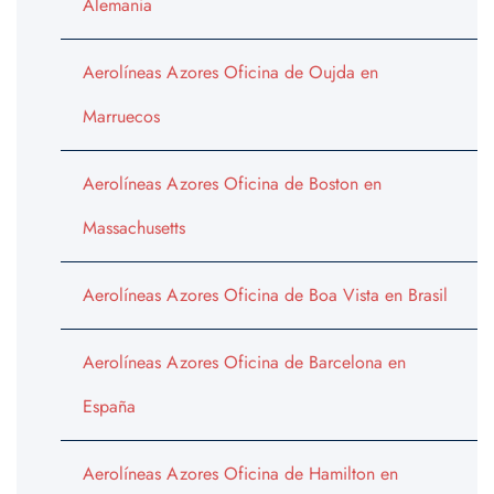
Alemania
Aerolíneas Azores Oficina de Oujda en
Marruecos
Aerolíneas Azores Oficina de Boston en
Massachusetts
Aerolíneas Azores Oficina de Boa Vista en Brasil
Aerolíneas Azores Oficina de Barcelona en
España
Aerolíneas Azores Oficina de Hamilton en