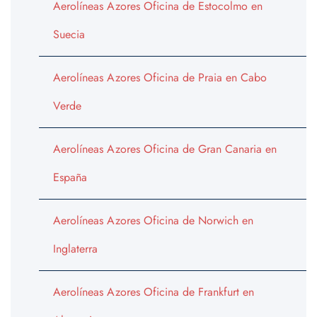
Aerolíneas Azores Oficina de Estocolmo en
Suecia
Aerolíneas Azores Oficina de Praia en Cabo
Verde
Aerolíneas Azores Oficina de Gran Canaria en
España
Aerolíneas Azores Oficina de Norwich en
Inglaterra
Aerolíneas Azores Oficina de Frankfurt en