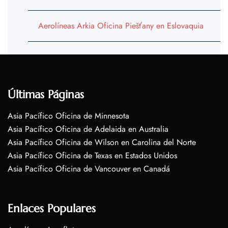
Aerolíneas Arkia Oficina Piešťany en Eslovaquia
Últimas Páginas
Asia Pacífico Oficina de Minnesota
Asia Pacífico Oficina de Adelaida en Australia
Asia Pacífico Oficina de Wilson en Carolina del Norte
Asia Pacífico Oficina de Texas en Estados Unidos
Asia Pacífico Oficina de Vancouver en Canadá
Enlaces Populares