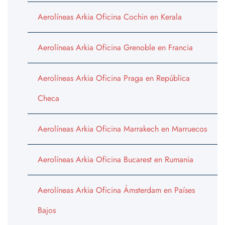
Aerolíneas Arkia Oficina Cochin en Kerala
Aerolíneas Arkia Oficina Grenoble en Francia
Aerolíneas Arkia Oficina Praga en República
Checa
Aerolíneas Arkia Oficina Marrakech en Marruecos
Aerolíneas Arkia Oficina Bucarest en Rumania
Aerolíneas Arkia Oficina Ámsterdam en Países
Bajos