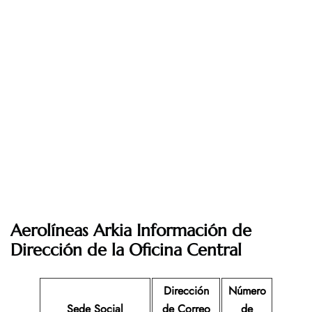
Aerolíneas Arkia Información de
Dirección de la Oficina Central
Dirección
Número
Sede Social
de Correo
de