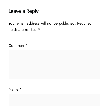
Leave a Reply
Your email address will not be published.
Required
fields are marked
*
Comment
*
Name
*