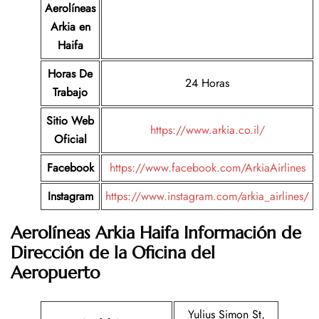
Aerolíneas
Arkia
en
Haifa
Horas De
24 Horas
Trabajo
Sitio Web
https://www.arkia.co.il/
Oficial
Facebook
https://www.facebook.com/ArkiaAirlines
Instagram
https://www.instagram.com/arkia_airlines/
Aerolíneas Arkia Haifa Información de
Dirección de la Oficina del
Aeropuerto
Yulius Simon St,