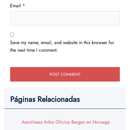
Email
*
Save my name, email, and website in this browser for
the next time I comment.
Páginas Relacionadas
Aerolíneas Arkia Oficina Bergen en Noruega