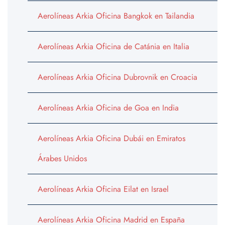
Aerolíneas Arkia Oficina Bangkok en Tailandia
Aerolíneas Arkia Oficina de Catánia en Italia
Aerolíneas Arkia Oficina Dubrovnik en Croacia
Aerolíneas Arkia Oficina de Goa en India
Aerolíneas Arkia Oficina Dubái en Emiratos
Árabes Unidos
Aerolíneas Arkia Oficina Eilat en Israel
Aerolíneas Arkia Oficina Madrid en España