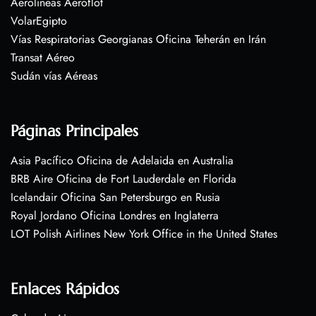
Aerolíneas Aeroflot
VolarEgipto
Vías Respiratorias Georgianas Oficina Teherán en Irán
Transat Aéreo
Sudán vías Aéreas
Páginas Principales
Asia Pacífico Oficina de Adelaida en Australia
BRB Aire Oficina de Fort Lauderdale en Florida
Icelandair Oficina San Petersburgo en Rusia
Royal Jordano Oficina Londres en Inglaterra
LOT Polish Airlines New York Office in the United States
Enlaces Rápidos