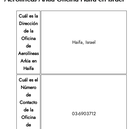
Cuál es la
Dirección
de la
Oficina
Haifa, Israel
de
Aerolíneas
Arkia
en
Haifa
Cuál es el
Número
de
Contacto
de la
03-6903712
Oficina
de