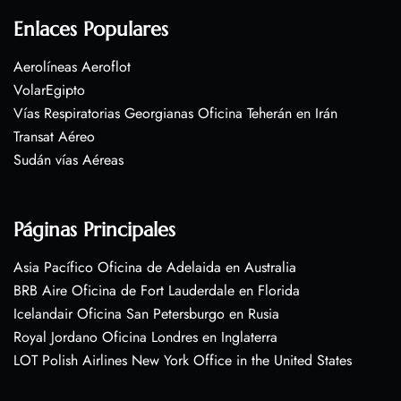
Enlaces Populares
Aerolíneas Aeroflot
VolarEgipto
Vías Respiratorias Georgianas Oficina Teherán en Irán
Transat Aéreo
Sudán vías Aéreas
Páginas Principales
Asia Pacífico Oficina de Adelaida en Australia
BRB Aire Oficina de Fort Lauderdale en Florida
Icelandair Oficina San Petersburgo en Rusia
Royal Jordano Oficina Londres en Inglaterra
LOT Polish Airlines New York Office in the United States