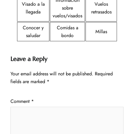
Información
Visado a la
Vuelos
sobre
llegada
retrasados
vuelos/visados
Conocer y
Comidas a
Millas
saludar
bordo
Leave a Reply
Your email address will not be published.
Required
fields are marked
*
Comment
*