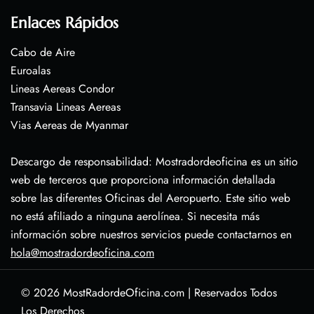
Enlaces Rápidos
Cabo de Aire
Euroalas
Lineas Aereas Condor
Transavia Lineas Aereas
Vias Aereas de Myanmar
Descargo de responsabilidad: Mostradordeoficina es un sitio
web de terceros que proporciona información detallada
sobre las diferentes Oficinas del Aeropuerto. Este sitio web
no está afiliado a ninguna aerolínea. Si necesita más
información sobre nuestros servicios puede contactarnos en
hola@mostradordeoficina.com
© 2026
MostRadordeOficina.com
|
Reservados Todos
Los Derechos