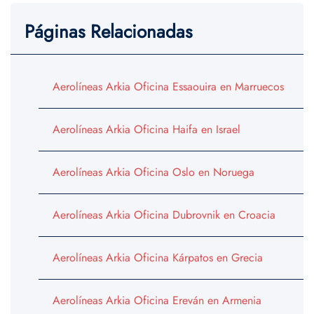
Páginas Relacionadas
Aerolíneas Arkia Oficina Essaouira en Marruecos
Aerolíneas Arkia Oficina Haifa en Israel
Aerolíneas Arkia Oficina Oslo en Noruega
Aerolíneas Arkia Oficina Dubrovnik en Croacia
Aerolíneas Arkia Oficina Kárpatos en Grecia
Aerolíneas Arkia Oficina Ereván en Armenia