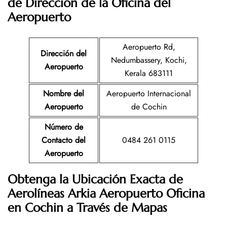
de Dirección de la Oficina del
Aeropuerto
Aeropuerto Rd,
Dirección del
Nedumbassery, Kochi,
Aeropuerto
Kerala 683111
Nombre del
Aeropuerto Internacional
Aeropuerto
de Cochin
Número de
Contacto del
0484 261 0115
Aeropuerto
Obtenga la Ubicación Exacta de
Aerolíneas Arkia
Aeropuerto Oficina
en
Cochin
a Través de Mapas