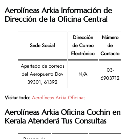
Aerolíneas Arkia Información de
Dirección de la Oficina Central
Dirección
Número
Sede Social
de Correo
de
Electrónico
Contacto
Apartado de correos
03-
del Aeropuerto Dov
N/A
6903712
39301, 61392
Visitar todo:
Aerolíneas Arkia Oficinas
Aerolíneas Arkia
Oficina
Cochin en
Kerala
Atenderá Tus Consultas