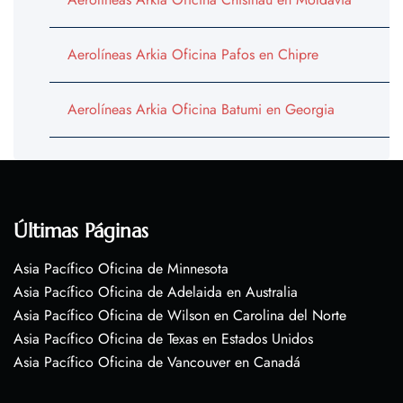
Aerolíneas Arkia Oficina Pafos en Chipre
Aerolíneas Arkia Oficina Batumi en Georgia
Últimas Páginas
Asia Pacífico Oficina de Minnesota
Asia Pacífico Oficina de Adelaida en Australia
Asia Pacífico Oficina de Wilson en Carolina del Norte
Asia Pacífico Oficina de Texas en Estados Unidos
Asia Pacífico Oficina de Vancouver en Canadá