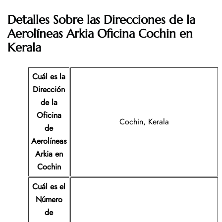
Detalles Sobre las Direcciones de la
Aerolíneas Arkia
Oficina
Cochin
en
Kerala
Cuál es la
Dirección
de la
Oficina
Cochin, Kerala
de
Aerolíneas
Arkia
en
Cochin
Cuál es el
Número
de