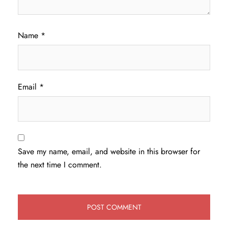
Name
*
Email
*
Save my name, email, and website in this browser for
the next time I comment.