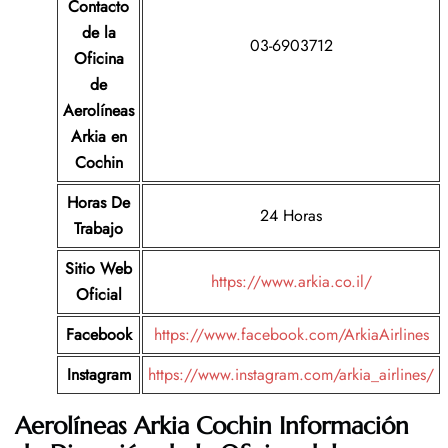
Contacto
de la
03-6903712
Oficina
de
Aerolíneas
Arkia
en
Cochin
Horas De
24 Horas
Trabajo
Sitio Web
https://www.arkia.co.il/
Oficial
Facebook
https://www.facebook.com/ArkiaAirlines
Instagram
https://www.instagram.com/arkia_airlines/
Aerolíneas Arkia Cochin Información