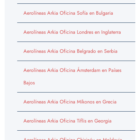
Aerolíneas Arkia Oficina Sofía en Bulgaria
Aerolíneas Arkia Oficina Londres en Inglaterra
Aerolíneas Arkia Oficina Belgrado en Serbia
Aerolíneas Arkia Oficina Ámsterdam en Países
Bajos
Aerolíneas Arkia Oficina Míkonos en Grecia
Aerolíneas Arkia Oficina Tiflis en Georgia
Aerolíneas Arkia Oficina Chisináu en Moldavia