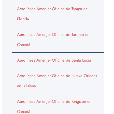
Aerolíneas Amerijet Oficina de Tampa en
Florida
Aerolíneas Amerijet Oficina de Toronto en
Canadá
Aerolíneas Amerijet Oficina de Santa Lucía
Aerolíneas Amerijet Oficina de Nueva Orleans
en Luisiana
Aerolíneas Amerijet Oficina de Kingston en
Canadá