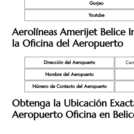
Gorjeo
Youtube
Aerolíneas Amerijet Belice 
la Oficina del Aeropuerto
Dirección del Aeropuerto
Carr
Nombre del Aeropuerto
Número de Contacto del Aeropuerto
Obtenga la Ubicación Exact
Aeropuerto Oficina en Beli