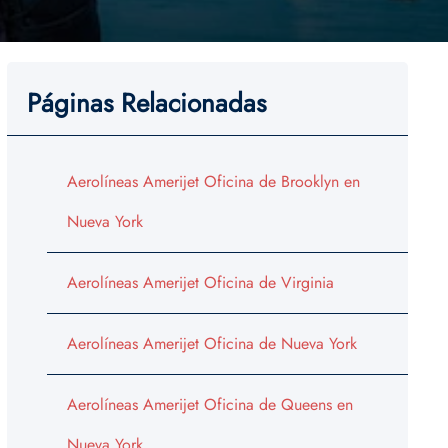
Páginas Relacionadas
Aerolíneas Amerijet Oficina de Brooklyn en
Nueva York
Aerolíneas Amerijet Oficina de Virginia
Aerolíneas Amerijet Oficina de Nueva York
Aerolíneas Amerijet Oficina de Queens en
Nueva York