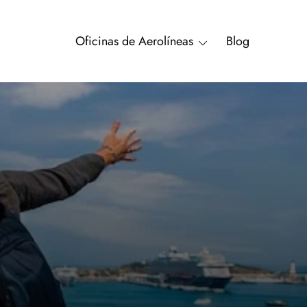
Oficinas de Aerolíneas
Blog