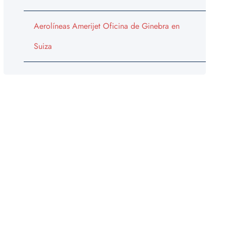
Aerolíneas Amerijet Oficina de Ginebra en
Suiza