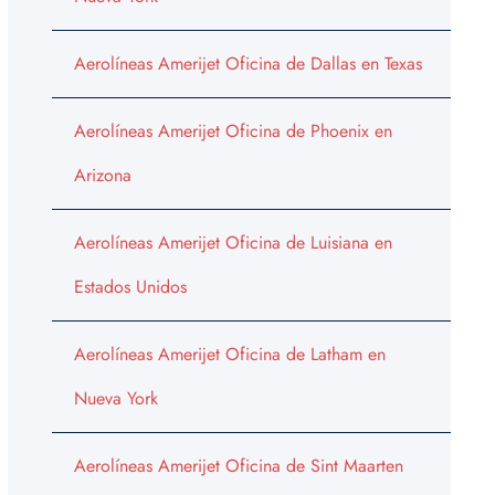
Aerolíneas Amerijet Oficina de Dallas en Texas
Aerolíneas Amerijet Oficina de Phoenix en
Arizona
Aerolíneas Amerijet Oficina de Luisiana en
Estados Unidos
Aerolíneas Amerijet Oficina de Latham en
Nueva York
Aerolíneas Amerijet Oficina de Sint Maarten