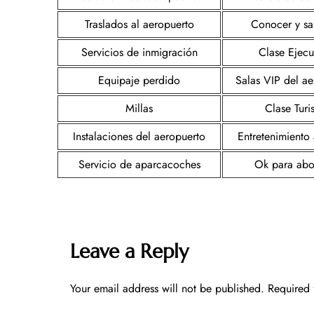
Traslados al aeropuerto
Conocer y sa
Servicios de inmigración
Clase Ejecu
Equipaje perdido
Salas VIP del ae
Millas
Clase Turi
Instalaciones del aeropuerto
Entretenimiento
Servicio de aparcacoches
Ok para abo
Leave a Reply
Your email address will not be published.
Required 