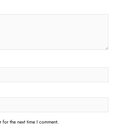
 for the next time I comment.