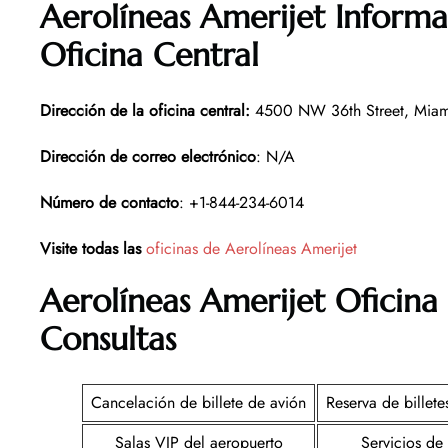
Aerolíneas Amerijet Informa
Oficina Central
Dirección de la oficina central
:
4500 NW 36th Street, Miami
Dirección de correo electrónico
: N/A
Número de contacto
: +1-844-234-6014
Visite todas las
oficinas de Aerolíneas Amerijet
Aerolíneas Amerijet
Oficina
Consultas
Cancelación de billete de avión
Reserva de billete
Salas VIP del aeropuerto
Servicios de 