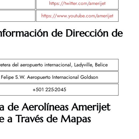
https://twitter.com/amerijet
https://www.youtube.com/amerijet
Información de Dirección de
etera del aeropuerto internacional, Ladyville, Belice
Felipe S.W. Aeropuerto Internacional Goldson
+501 225-2045
a de Aerolíneas Amerijet
ce a Través de Mapas