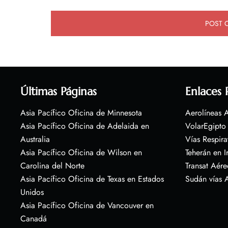
Últimas Páginas
Enlaces 
Asia Pacífico Oficina de Minnesota
Aerolíneas A
Asia Pacífico Oficina de Adelaida en
VolarEgipto
Australia
Vías Respira
Asia Pacífico Oficina de Wilson en
Teherán en I
Carolina del Norte
Transat Aére
Asia Pacífico Oficina de Texas en Estados
Sudán vías 
Unidos
Asia Pacífico Oficina de Vancouver en
Canadá