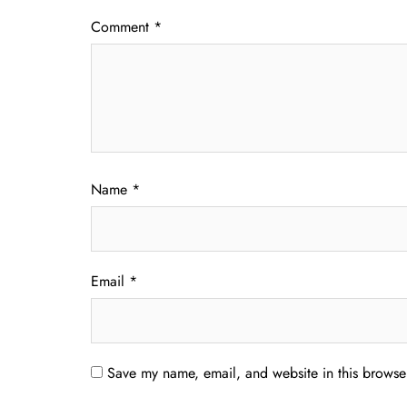
Comment
*
Name
*
Email
*
Save my name, email, and website in this browser