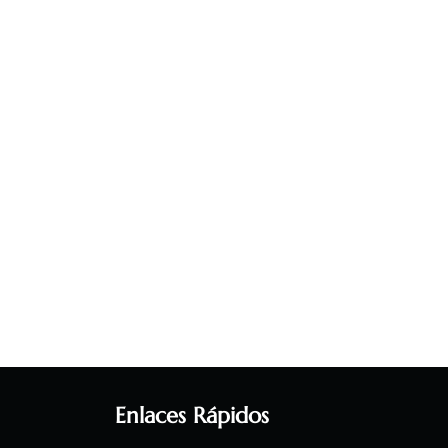
Enlaces Rápidos