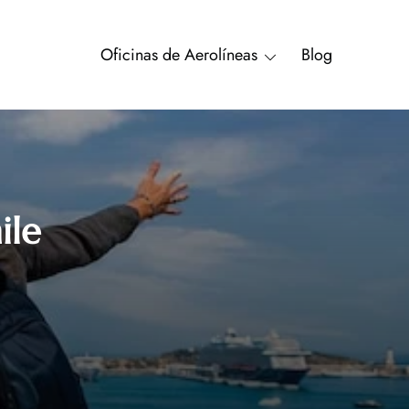
Oficinas de Aerolíneas
Blog
ile