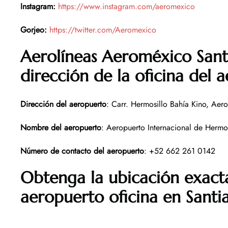
Instagram:
https://www.instagram.com/aeromexico
Gorjeo:
https://twitter.com/Aeromexico
Aerolíneas Aeroméxico Sant
dirección de la oficina del 
Dirección del aeropuerto
: Carr. Hermosillo Bahía Kino, Aer
Nombre del aeropuerto
: Aeropuerto Internacional de Hermos
Número de contacto del aeropuerto
: +52 662 261 0142
Obtenga la ubicación exact
aeropuerto oficina en Santi