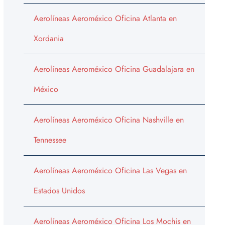
Aerolíneas Aeroméxico Oficina Atlanta en
Xordania
Aerolíneas Aeroméxico Oficina Guadalajara en
México
Aerolíneas Aeroméxico Oficina Nashville en
Tennessee
Aerolíneas Aeroméxico Oficina Las Vegas en
Estados Unidos
Aerolíneas Aeroméxico Oficina Los Mochis en