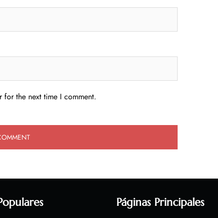
 for the next time I comment.
Populares
Páginas Principales