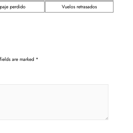
paje perdido
Vuelos retrasados
fields are marked
*