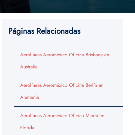
Páginas Relacionadas
Aerolíneas Aeroméxico Oficina Brisbane en
Australia
Aerolíneas Aeroméxico Oficina Berlín en
Alemania
Aerolíneas Aeroméxico Oficina Miami en
Florida