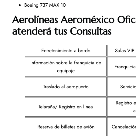
Boeing 737 MAX 10
Aerolíneas Aeroméxico Ofic
atenderá tus Consultas
Entretenimiento a bordo
Salas VIP 
Información sobre la franquicia de
Franquicia
equipaje
Traslado al aeropuerto
Servici
Registro 
Telaraña/ Registro en línea
a
Reserva de billetes de avión
Cancelación