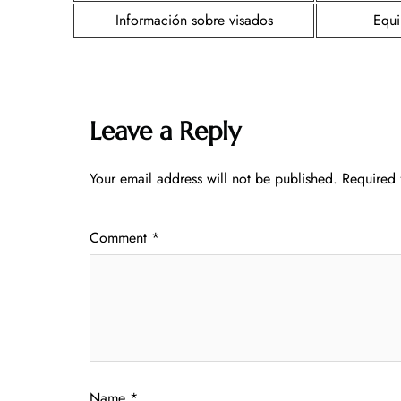
Información sobre visados
Equi
Leave a Reply
Your email address will not be published.
Required 
Comment
*
Name
*