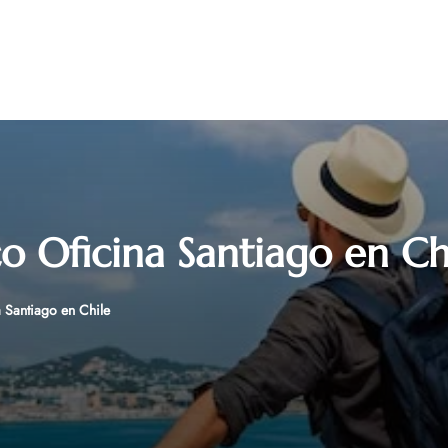
o Oficina Santiago en Ch
 Santiago en Chile