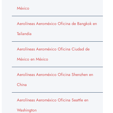
México
Aerolíneas Aeroméxico Oficina de Bangkok en
Tailandia
Aerolíneas Aeroméxico Oficina Ciudad de
México en México
Aerolíneas Aeroméxico Oficina Shenzhen en
China
Aerolíneas Aeroméxico Oficina Seattle en
Washington