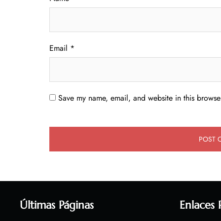
Email
*
Save my name, email, and website in this browser
Últimas Páginas
Enlaces 