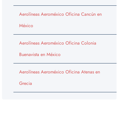
Aerolíneas Aeroméxico Oficina Cancún en
México
Aerolíneas Aeroméxico Oficina Colonia
Buenavista en México
Aerolíneas Aeroméxico Oficina Atenas en
Grecia