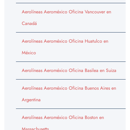
Aerolíneas Aeroméxico Oficina Vancouver en
Canadá
Aerolíneas Aeroméxico Oficina Huatulco en
México
Aerolíneas Aeroméxico Oficina Basilea en Suiza
Aerolíneas Aeroméxico Oficina Buenos Aires en
Argentina
Aerolíneas Aeroméxico Oficina Boston en
Massachusetts