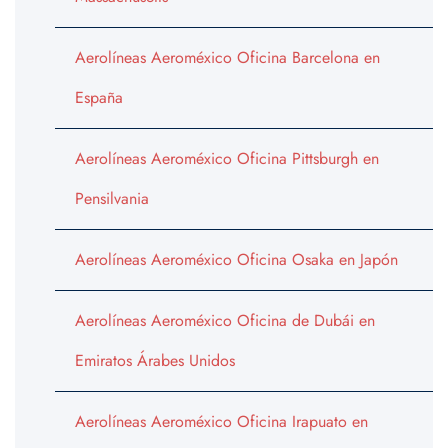
Aerolíneas Aeroméxico Oficina Barcelona en
España
Aerolíneas Aeroméxico Oficina Pittsburgh en
Pensilvania
Aerolíneas Aeroméxico Oficina Osaka en Japón
Aerolíneas Aeroméxico Oficina de Dubái en
Emiratos Árabes Unidos
Aerolíneas Aeroméxico Oficina Irapuato en