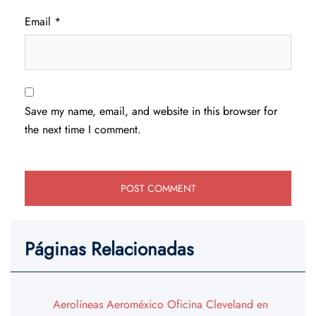
Email
*
Save my name, email, and website in this browser for
the next time I comment.
Páginas Relacionadas
Aerolíneas Aeroméxico Oficina Cleveland en