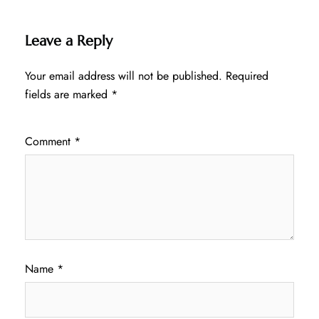
Leave a Reply
Your email address will not be published.
Required
fields are marked
*
Comment
*
Name
*