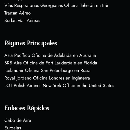
Vías Respiratorias Georgianas Oficina Teherán en Irán
Transat Aéreo
Sudán vías Aéreas
Páginas Principales
Asia Pacífico Oficina de Adelaida en Australia
BRB Aire Oficina de Fort Lauderdale en Florida
Icelandair Oficina San Petersburgo en Rusia
Royal Jordano Oficina Londres en Inglaterra
LOT Polish Airlines New York Office in the United States
Enlaces Rápidos
Cabo de Aire
Euroalas