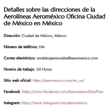
Detalles sobre las direcciones de la
Aerolíneas Aeroméxico Oficina Ciudad
de México en México
Dirección
:
Ciudad de México, México
Número de teléfono
:
NA
Correo electrónico
: amdatospersonales@aeromexico.com
Horario de trabajo
: 24 Horas
Sitio web oficial:
https://aeromexico.com/en_us/
Facebook
:
https://www.facebook.com/AeromexicoGranPlan
Instagram:
https://www.instagram.com/aeromexico