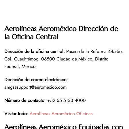
Aerolíneas Aeroméxico Dirección de
la Oficina Central
Dirección de la oficina central
:
Paseo de la Reforma 445-6o,
Col. Cuauhtémoc, 06500 Ciudad de México, Distrito
Federal, México
Dirección de correo electrónico
:
amgsasupport@aeromexico.com
Número de contacto
: +52 55 5133 4000
Visitar todo:
Aerolíneas Aeroméxico Oficinas
Aerolíneas Aeroméxico Equipadas con