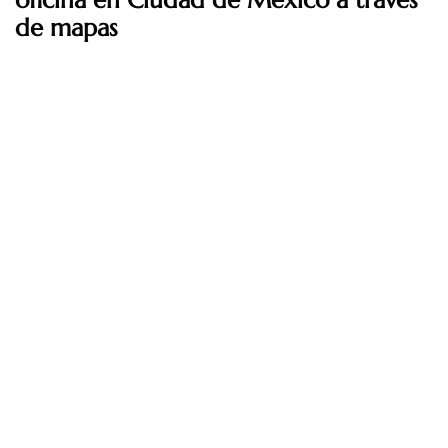
oficina en Ciudad de México a través
de mapas