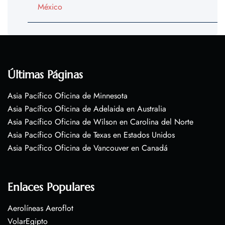
México
Últimas Páginas
Asia Pacífico Oficina de Minnesota
Asia Pacífico Oficina de Adelaida en Australia
Asia Pacífico Oficina de Wilson en Carolina del Norte
Asia Pacífico Oficina de Texas en Estados Unidos
Asia Pacífico Oficina de Vancouver en Canadá
Enlaces Populares
Aerolíneas Aeroflot
VolarEgipto