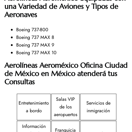
una Variedad de Aviones y Tipos de
Aeronaves
Boeing 737-800
Boeing 737 MAX 8
Boeing 737 MAX 9
Boeing 737 MAX 10
Aerolíneas Aeroméxico Oficina Ciudad
de México en México atenderá tus
Consultas
Salas VIP
Entretenimiento
Servicios de
de los
a bordo
inmigración
aeropuertos
Información
Franquicia