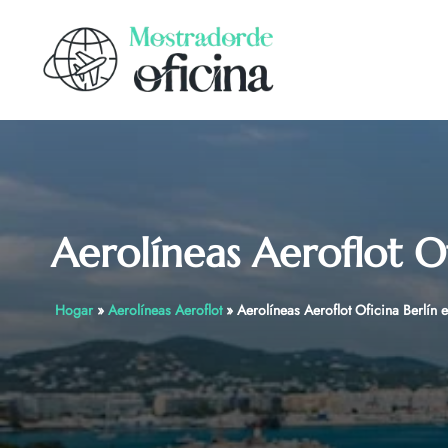
Skip
to
content
Aerolíneas Aeroflot O
Hogar
»
Aerolíneas Aeroflot
»
Aerolíneas Aeroflot Oficina Berlín 