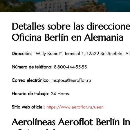
Detalles sobre las direccion
Oficina Berlín en Alemania
Dirección
:
“Willy Brandt”, Terminal 1, 12529 Schönefeld, A
Número de teléfono
:
8-800-444-55-55
Correo electrónico
: msqtosu@aeroflot.ru
Horario de trabajo
: 24 Horas
Sitio web oficial
:
https://www.aeroflot.ru/us-en
Aerolíneas Aeroflot Berlín I