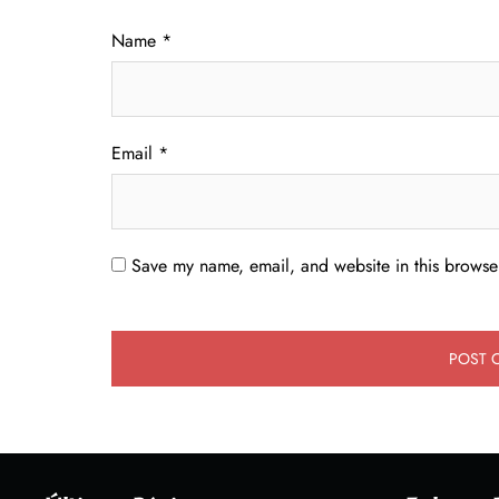
Name
*
Email
*
Save my name, email, and website in this browser