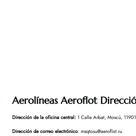
Aerolíneas Aeroflot Direcció
Dirección de la oficina central:
1 Calle Arbat, Moscú, 1190
Dirección de correo electrónico
: msqtosu@aeroflot.ru