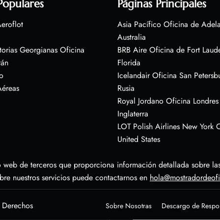
Populares
Páginas Principales
eroflot
Asia Pacífico Oficina de Adel
Australia
torias Georgianas Oficina
BRB Aire Oficina de Fort Laud
rán
Florida
o
Icelandair Oficina San Petersb
Aéreas
Rusia
Royal Jordano Oficina Londres
Inglaterra
LOT Polish Airlines New York O
United States
 web de terceros que proporciona información detallada sobre las 
obre nuestros servicios puede contactarnos en
hola@mostradordeof
s Derechos
Sobre Nosotras
Descargo de Respo