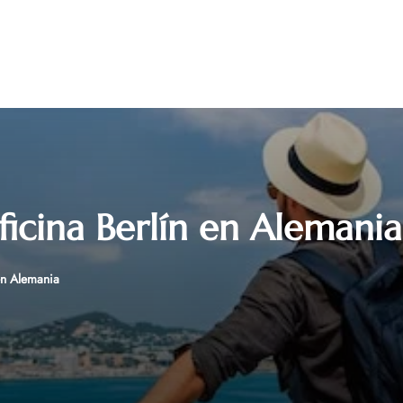
ficina Berlín en Alemania
en Alemania