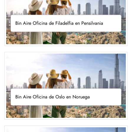
Bin Aire Oficina de Filadelfia en Pensilvania
Bin Aire Oficina de Oslo en Noruega