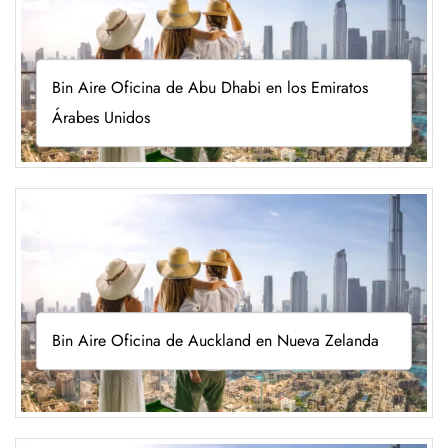
Bin Aire Oficina de Abu Dhabi en los Emiratos
Árabes Unidos
Bin Aire Oficina de Auckland en Nueva Zelanda