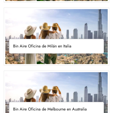
Bin Aire Oficina de Milán en Italia
Bin Aire Oficina de Melbourne en Australia