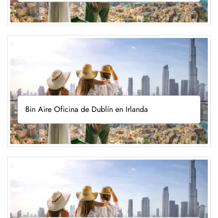
Bin Aire Oficina de Dublín en Irlanda