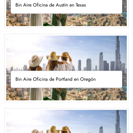
Bin Aire Oficina de Austin en Texas
Bin Aire Oficina de Portland en Oregón