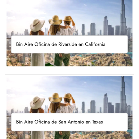
Bin Aire Oficina de Riverside en California
Bin Aire Oficina de San Antonio en Texas