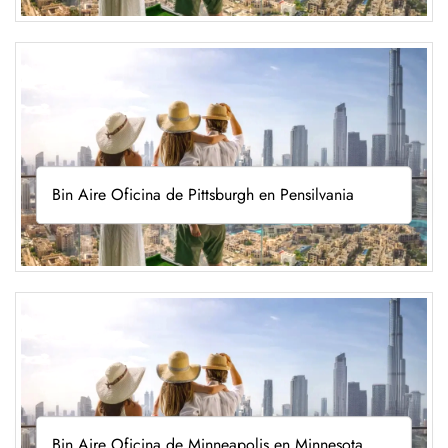
Bin Aire Oficina de Pittsburgh en Pensilvania
Bin Aire Oficina de Minneapolis en Minnesota