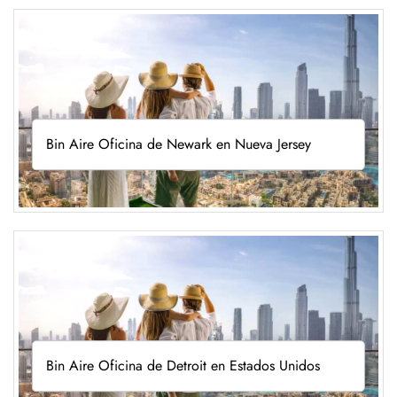
Bin Aire Oficina de Newark en Nueva Jersey
Bin Aire Oficina de Detroit en Estados Unidos