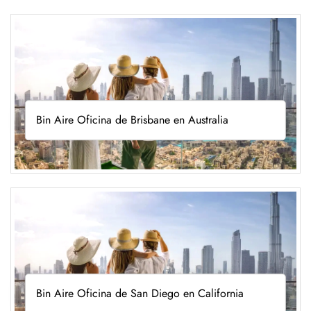
Bin Aire Oficina de Brisbane en Australia
Bin Aire Oficina de San Diego en California