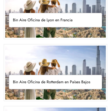
Bin Aire Oficina de Lyon en Francia
Bin Aire Oficina de Rotterdam en Países Bajos