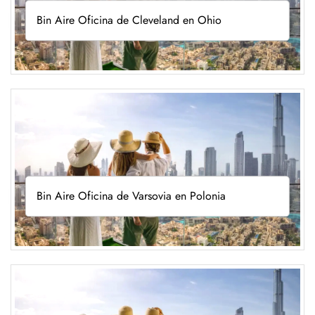
Bin Aire Oficina de Cleveland en Ohio
Bin Aire Oficina de Varsovia en Polonia