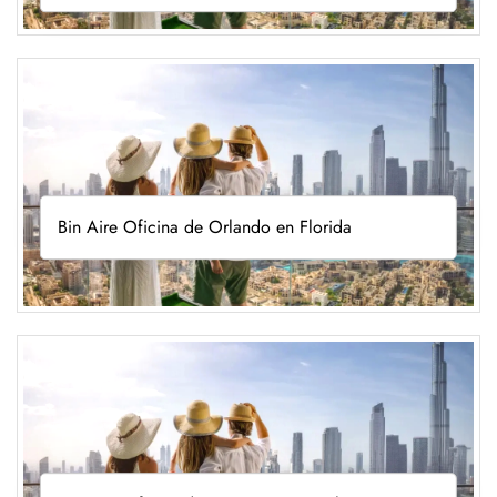
Bin Aire Oficina de Orlando en Florida