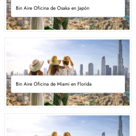
Bin Aire Oficina de Osaka en Japón
Bin Aire Oficina de Miami en Florida