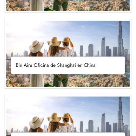
Bin Aire Oficina de Shanghai en China