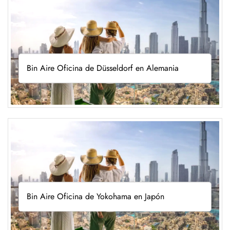
Bin Aire Oficina de Düsseldorf en Alemania
Bin Aire Oficina de Yokohama en Japón