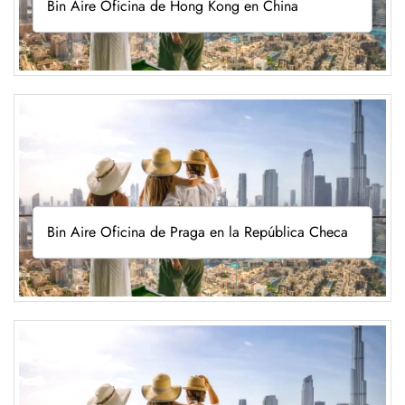
Bin Aire Oficina de Hong Kong en China
Bin Aire Oficina de Praga en la República Checa