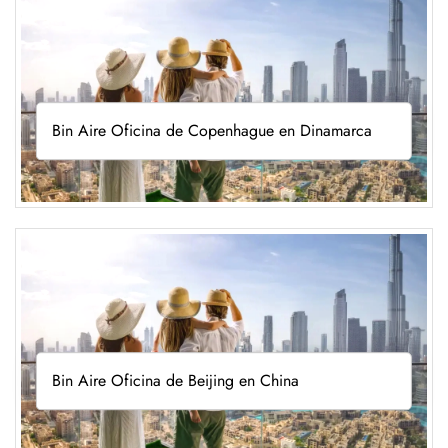
Bin Aire Oficina de Copenhague en Dinamarca
Bin Aire Oficina de Beijing en China