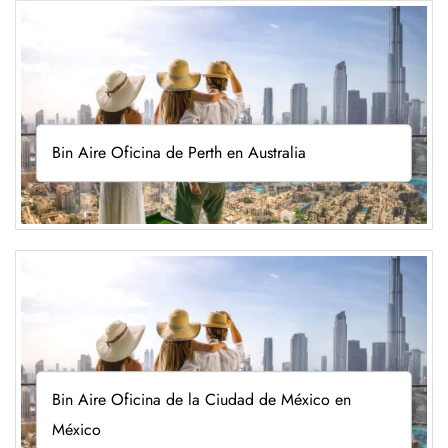
Bin Aire Oficina de Perth en Australia
Bin Aire Oficina de la Ciudad de México en
México