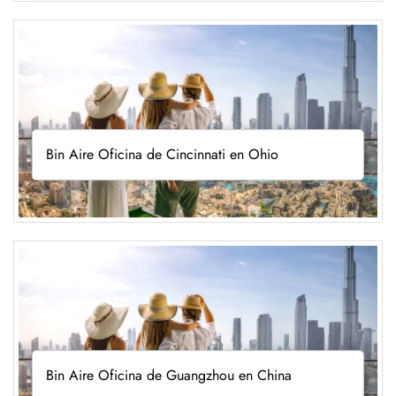
Bin Aire Oficina de Cincinnati en Ohio
Bin Aire Oficina de Guangzhou en China