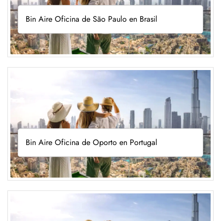
Bin Aire Oficina de São Paulo en Brasil
Bin Aire Oficina de Oporto en Portugal