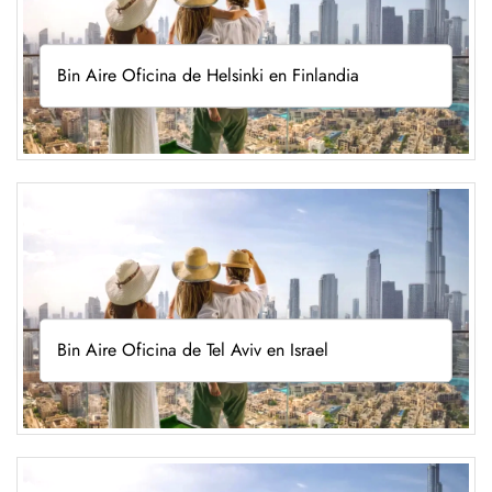
Bin Aire Oficina de Helsinki en Finlandia
Bin Aire Oficina de Tel Aviv en Israel