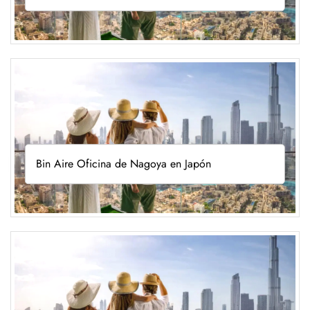
Bin Aire Oficina de Nagoya en Japón