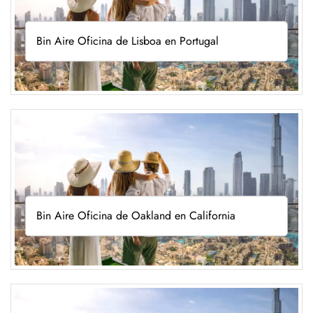
Bin Aire Oficina de Lisboa en Portugal
Bin Aire Oficina de Oakland en California