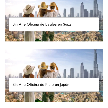
Bin Aire Oficina de Basilea en Suiza
Bin Aire Oficina de Kioto en Japón