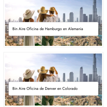
Bin Aire Oficina de Hamburgo en Alemania
Bin Aire Oficina de Denver en Colorado