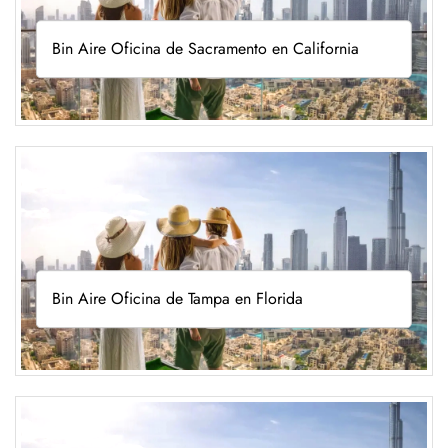
Bin Aire Oficina de Sacramento en California
Bin Aire Oficina de Tampa en Florida