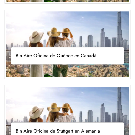
Bin Aire Oficina de Québec en Canadá
Bin Aire Oficina de Stuttgart en Alemania