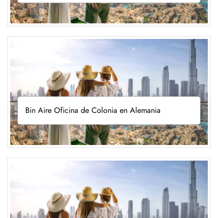
Bin Aire Oficina de Colonia en Alemania