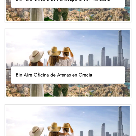
Bin Aire Oficina de Atenas en Grecia