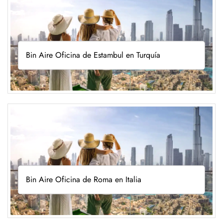
Bin Aire Oficina de Estambul en Turquía
Bin Aire Oficina de Roma en Italia