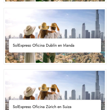
SolExpreso Oficina Dublín en Irlanda
SolExpreso Oficina Zúrich en Suiza