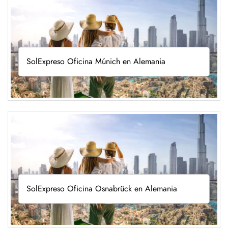
SolExpreso Oficina Múnich en Alemania
SolExpreso Oficina Osnabrück en Alemania