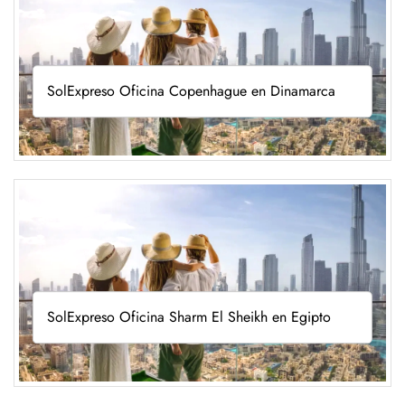
SolExpreso Oficina Copenhague en Dinamarca
SolExpreso Oficina Sharm El Sheikh en Egipto