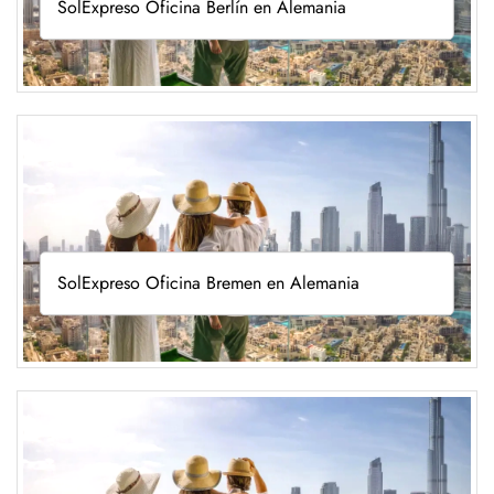
SolExpreso Oficina Berlín en Alemania
SolExpreso Oficina Bremen en Alemania