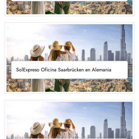
SolExpreso Oficina Saarbrücken en Alemania