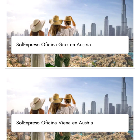
SolExpreso Oficina Graz en Austria
SolExpreso Oficina Viena en Austria