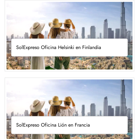
SolExpreso Oficina Helsinki en Finlandia
SolExpreso Oficina Lión en Francia