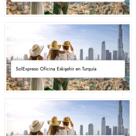
SolExpreso Oficina Eskişehir en Turquía