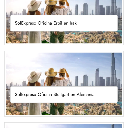
SolExpreso Oficina Erbil en Irak
SolExpreso Oficina Stuttgart en Alemania