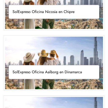
SolExpreso Oficina Nicosia en Chipre
SolExpreso Oficina Aalborg en Dinamarca