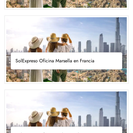
SolExpreso Oficina Marsella en Francia