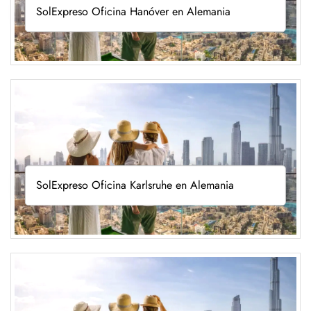
SolExpreso Oficina Hanóver en Alemania
SolExpreso Oficina Karlsruhe en Alemania