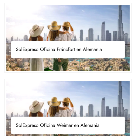
SolExpreso Oficina Fráncfort en Alemania
SolExpreso Oficina Weimar en Alemania