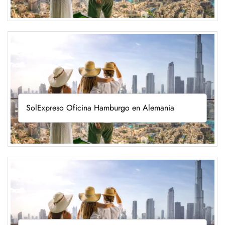
SolExpreso Oficina Hamburgo en Alemania