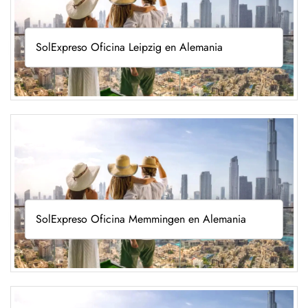
SolExpreso Oficina Leipzig en Alemania
SolExpreso Oficina Memmingen en Alemania