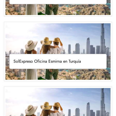
SolExpreso Oficina Esmirna en Turquía