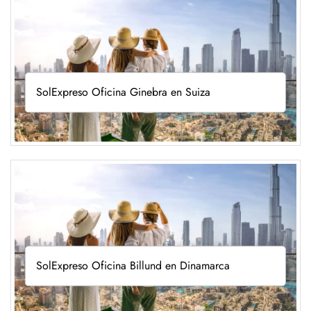
SolExpreso Oficina Ginebra en Suiza
SolExpreso Oficina Billund en Dinamarca