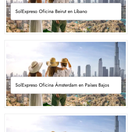
SolExpreso Oficina Beirut en Líbano
SolExpreso Oficina Ámsterdam en Países Bajos