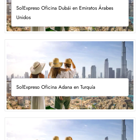
SolExpreso Oficina Dubái en Emiratos Árabes
Unidos
SolExpreso Oficina Adana en Turquía