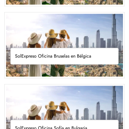
SolExpreso Oficina Bruselas en Bélgica
SolExpreso Oficina Sofía en Bulgaria