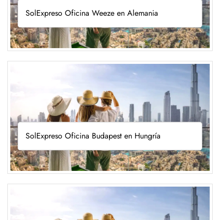
SolExpreso Oficina Weeze en Alemania
SolExpreso Oficina Budapest en Hungría