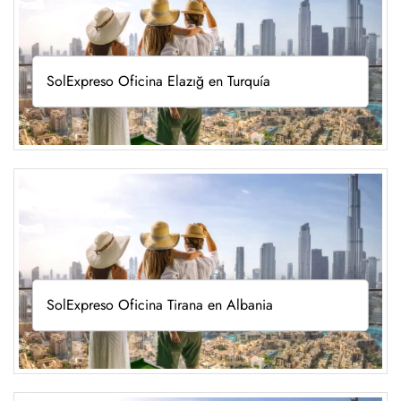
SolExpreso Oficina Elazığ en Turquía
SolExpreso Oficina Tirana en Albania