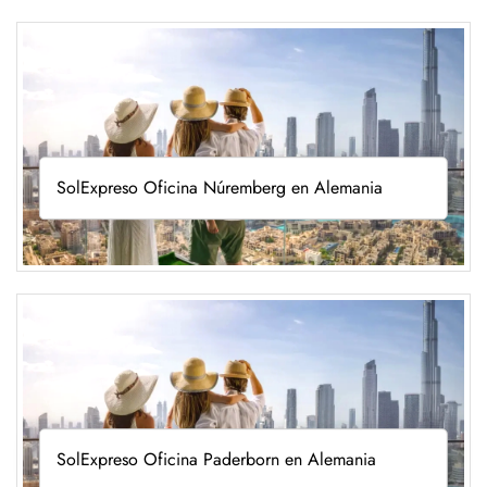
SolExpreso Oficina Núremberg en Alemania
SolExpreso Oficina Paderborn en Alemania