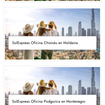
SolExpreso Oficina Chisináu en Moldavia
SolExpreso Oficina Podgorica en Montenegro