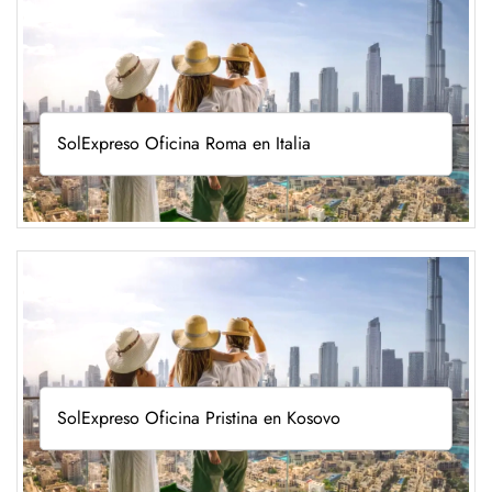
SolExpreso Oficina Roma en Italia
SolExpreso Oficina Pristina en Kosovo