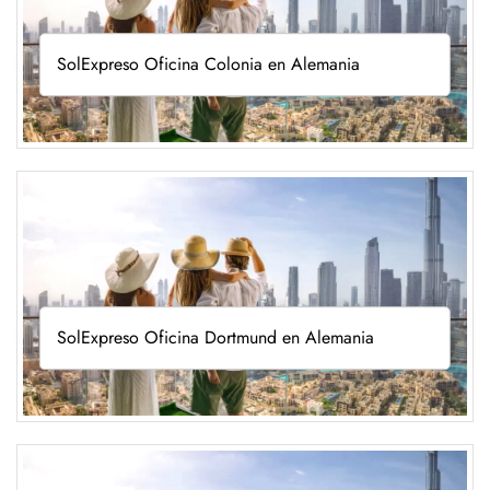
SolExpreso Oficina Colonia en Alemania
SolExpreso Oficina Dortmund en Alemania