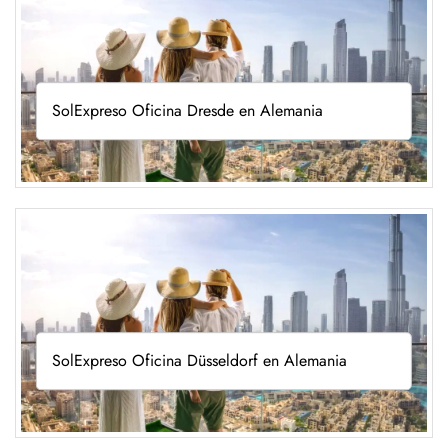
SolExpreso Oficina Dresde en Alemania
SolExpreso Oficina Düsseldorf en Alemania