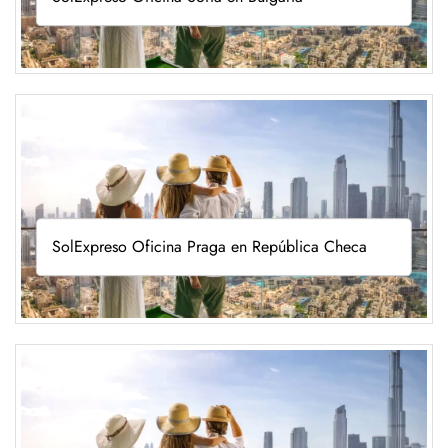
SolExpreso Oficina Praga en República Checa