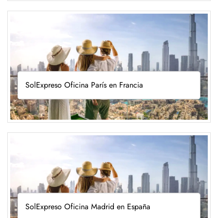
SolExpreso Oficina París en Francia
SolExpreso Oficina Madrid en España