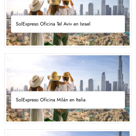
SolExpreso Oficina Tel Aviv en Israel
SolExpreso Oficina Milán en Italia