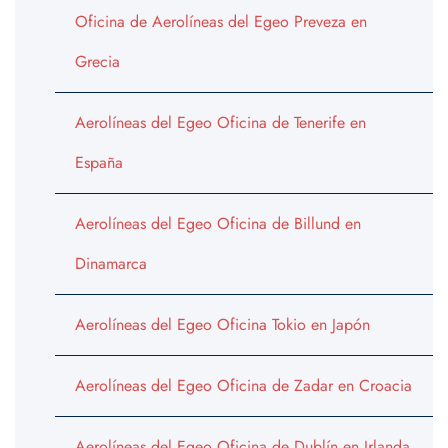
Oficina de Aerolíneas del Egeo Preveza en
Grecia
Aerolíneas del Egeo Oficina de Tenerife en
España
Aerolíneas del Egeo Oficina de Billund en
Dinamarca
Aerolíneas del Egeo Oficina Tokio en Japón
Aerolíneas del Egeo Oficina de Zadar en Croacia
Aerolíneas del Egeo Oficina de Dublín en Irlanda