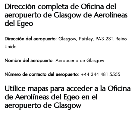
Dirección completa de Oficina del
aeropuerto de Glasgow
de Aerolíneas
del Egeo
Dirección del aeropuerto
: Glasgow, Paisley, PA3 2ST, Reino
Unido
Nombre del aeropuerto
: Aeropuerto de Glasgow
Número de contacto del aeropuerto
: +44 344 481 5555
Utilice mapas para acceder a la Oficina
de Aerolíneas del Egeo en el
aeropuerto de Glasgow