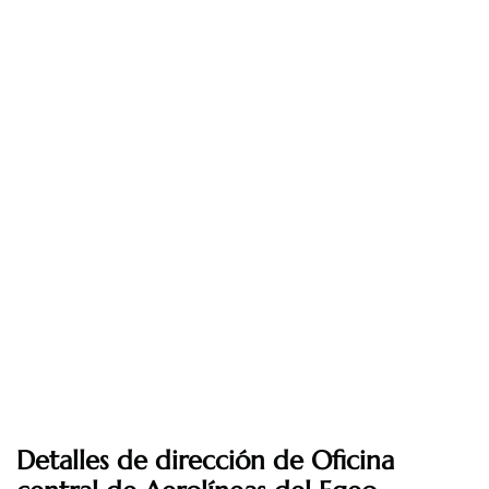
Detalles de dirección de Oficina