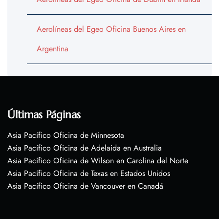
Aerolíneas del Egeo Oficina Buenos Aires en
Argentina
Últimas Páginas
Asia Pacífico Oficina de Minnesota
Asia Pacífico Oficina de Adelaida en Australia
Asia Pacífico Oficina de Wilson en Carolina del Norte
Asia Pacífico Oficina de Texas en Estados Unidos
Asia Pacífico Oficina de Vancouver en Canadá