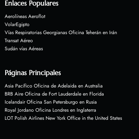
Enlaces Populares
Aerolíneas Aeroflot
VolarEgipto
Vías Respiratorias Georgianas Oficina Teherán en Irán
Transat Aéreo
Sudán vías Aéreas
Páginas Principales
Asia Pacífico Oficina de Adelaida en Australia
BRB Aire Oficina de Fort Lauderdale en Florida
Icelandair Oficina San Petersburgo en Rusia
Royal Jordano Oficina Londres en Inglaterra
LOT Polish Airlines New York Office in the United States