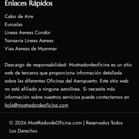
Enlaces Rápidos
Cabo de Aire
Euroalas
Lineas Aereas Condor
Transavia Lineas Aereas
Vias Aereas de Myanmar
Descargo de responsabilidad: Mostradordeoficina es un sitio
web de terceros que proporciona información detallada
sobre las diferentes Oficinas del Aeropuerto. Este sitio web
no está afiliado a ninguna aerolínea. Si necesita más
información sobre nuestros servicios puede contactarnos en
hola@mostradordeoficina.com
© 2026
MostRadordeOficina.com
|
Reservados Todos
Los Derechos