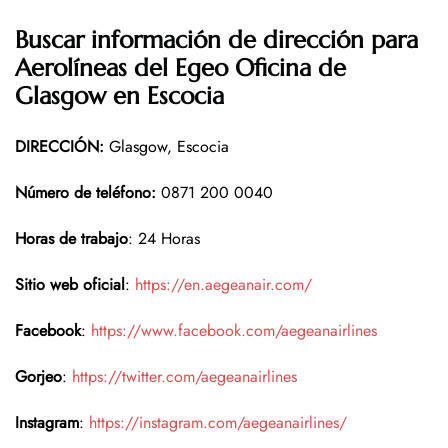
Buscar información de dirección para
Aerolíneas del Egeo Oficina de
Glasgow en Escocia
DIRECCIÓN
:
Glasgow, Escocia
Número de teléfono
:
0871 200 0040
Horas de trabajo
: 24 Horas
Sitio web oficial
:
https://en.aegeanair.com/
Facebook
:
https://www.facebook.com/aegeanairlines
Gorjeo
:
https://twitter.com/aegeanairlines
Instagram
:
https://instagram.com/aegeanairlines/