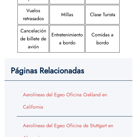
Vuelos
Millas
Clase Turista
retrasados
Cancelación
Entretenimiento
Comidas a
de billete de
a bordo
bordo
avión
Páginas Relacionadas
Aerolíneas del Egeo Oficina Oakland en
California
Aerolíneas del Egeo Oficina de Stuttgart en