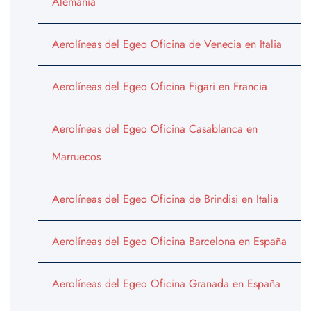
Alemania
Aerolíneas del Egeo Oficina de Venecia en Italia
Aerolíneas del Egeo Oficina Figari en Francia
Aerolíneas del Egeo Oficina Casablanca en
Marruecos
Aerolíneas del Egeo Oficina de Brindisi en Italia
Aerolíneas del Egeo Oficina Barcelona en España
Aerolíneas del Egeo Oficina Granada en España