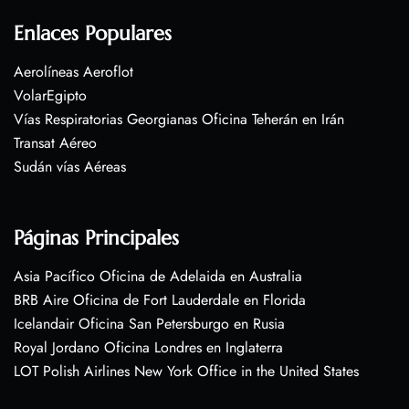
Enlaces Populares
Aerolíneas Aeroflot
VolarEgipto
Vías Respiratorias Georgianas Oficina Teherán en Irán
Transat Aéreo
Sudán vías Aéreas
Páginas Principales
Asia Pacífico Oficina de Adelaida en Australia
BRB Aire Oficina de Fort Lauderdale en Florida
Icelandair Oficina San Petersburgo en Rusia
Royal Jordano Oficina Londres en Inglaterra
LOT Polish Airlines New York Office in the United States