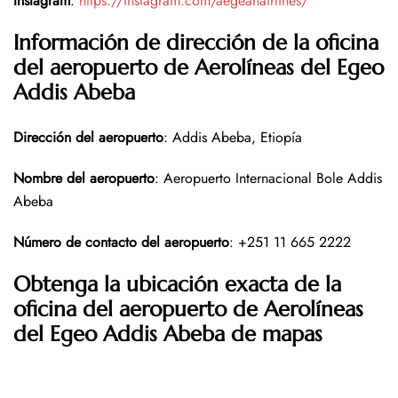
Instagram
:
https://instagram.com/aegeanairlines/
Información de dirección de la oficina
del aeropuerto de Aerolíneas del Egeo
Addis Abeba
Dirección del aeropuerto
: Addis Abeba, Etiopía
Nombre del aeropuerto
: Aeropuerto Internacional Bole Addis
Abeba
Número de contacto del aeropuerto
: +251 11 665 2222
Obtenga la ubicación exacta de la
oficina del aeropuerto de Aerolíneas
del Egeo Addis Abeba de mapas