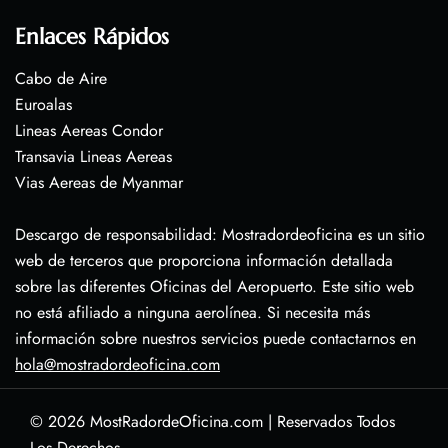
Enlaces Rápidos
Cabo de Aire
Euroalas
Lineas Aereas Condor
Transavia Lineas Aereas
Vias Aereas de Myanmar
Descargo de responsabilidad: Mostradordeoficina es un sitio
web de terceros que proporciona información detallada
sobre las diferentes Oficinas del Aeropuerto. Este sitio web
no está afiliado a ninguna aerolínea. Si necesita más
información sobre nuestros servicios puede contactarnos en
hola@mostradordeoficina.com
© 2026
MostRadordeOficina.com
|
Reservados Todos
Los Derechos