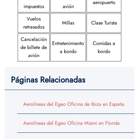
aeropuerto
impuestos
avión
Vuelos
Millas
Clase Turista
retrasados
Cancelación
Entretenimiento
Comidas a
de billete de
a bordo
bordo
avión
Páginas Relacionadas
Aerolíneas del Egeo Oficina de Ibiza en España
Aerolíneas del Egeo Oficina Miami en Florida