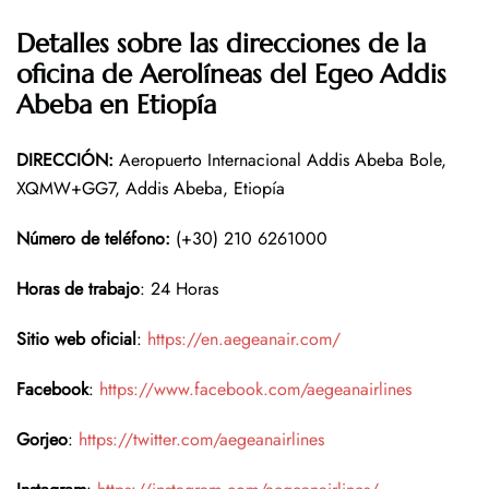
Detalles sobre las direcciones de la
oficina de Aerolíneas del Egeo Addis
Abeba en Etiopía
DIRECCIÓN
:
Aeropuerto Internacional Addis Abeba Bole,
XQMW+GG7, Addis Abeba, Etiopía
Número de teléfono
:
(+30) 210 6261000
Horas de trabajo
: 24 Horas
Sitio web oficial
:
https://en.aegeanair.com/
Facebook
:
https://www.facebook.com/aegeanairlines
Gorjeo
:
https://twitter.com/aegeanairlines