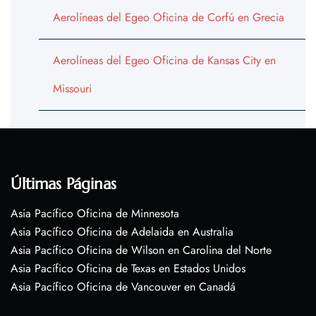
Aerolíneas del Egeo Oficina de Corfú en Grecia
Aerolíneas del Egeo Oficina de Kansas City en
Missouri
Últimas Páginas
Asia Pacífico Oficina de Minnesota
Asia Pacífico Oficina de Adelaida en Australia
Asia Pacífico Oficina de Wilson en Carolina del Norte
Asia Pacífico Oficina de Texas en Estados Unidos
Asia Pacífico Oficina de Vancouver en Canadá