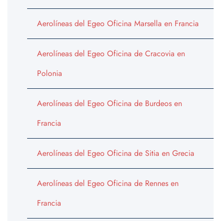
Aerolíneas del Egeo Oficina Marsella en Francia
Aerolíneas del Egeo Oficina de Cracovia en
Polonia
Aerolíneas del Egeo Oficina de Burdeos en
Francia
Aerolíneas del Egeo Oficina de Sitia en Grecia
Aerolíneas del Egeo Oficina de Rennes en
Francia