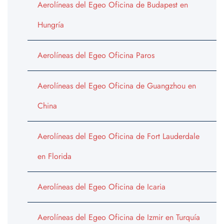
Aerolíneas del Egeo Oficina de Budapest en
Hungría
Aerolíneas del Egeo Oficina Paros
Aerolíneas del Egeo Oficina de Guangzhou en
China
Aerolíneas del Egeo Oficina de Fort Lauderdale
en Florida
Aerolíneas del Egeo Oficina de Icaria
Aerolíneas del Egeo Oficina de Izmir en Turquía