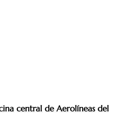
cina central de Aerolíneas del