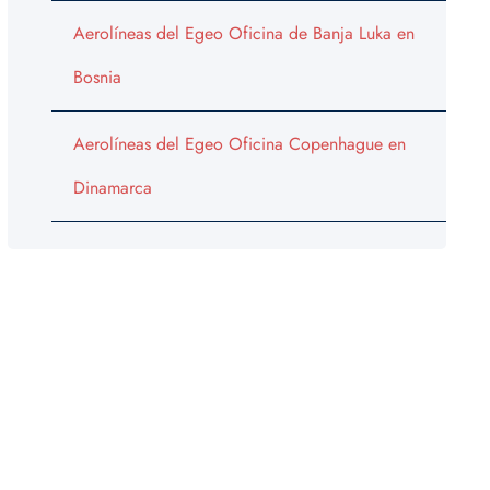
Aerolíneas del Egeo Oficina de Banja Luka en
Bosnia
Aerolíneas del Egeo Oficina Copenhague en
Dinamarca