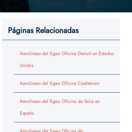
Páginas Relacionadas
Aerolíneas del Egeo Oficina Detroit en Estados
Unidos
Aerolíneas del Egeo Oficina Castletown
Aerolíneas del Egeo Oficina de Ibiza en
España
Aerolíneas del Egeo Oficina de