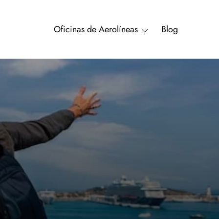
Oficinas de Aerolíneas
Blog