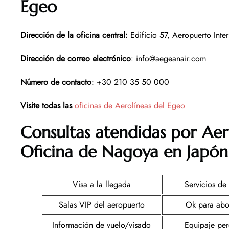
Egeo
Dirección de la oficina central:
Edificio 57, Aeropuerto Inter
Dirección de correo electrónico
: info@aegeanair.com
Número de contacto
: +30 210 35 50 000
Visite todas las
oficinas de Aerolíneas del Egeo
Consultas atendidas por Aer
Oficina de Nagoya en Japón
Visa a la llegada
Servicios de 
Salas VIP del aeropuerto
Ok para abo
Información de vuelo/visado
Equipaje pe