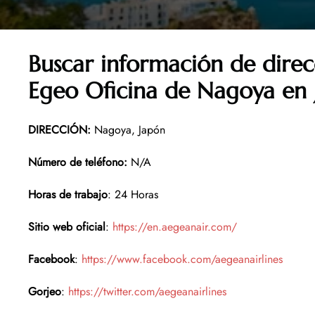
Buscar información de direc
Egeo Oficina de
Nagoya en 
DIRECCIÓN
:
Nagoya, Japón
Número de teléfono
:
N/A
Horas de trabajo
: 24 Horas
Sitio web oficial
:
https://en.aegeanair.com/
Facebook
:
https://www.facebook.com/aegeanairlines
Gorjeo
:
https://twitter.com/aegeanairlines