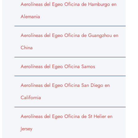
Aerolíneas del Egeo Oficina de Hamburgo en
Alemania
Aerolíneas del Egeo Oficina de Guangzhou en
China
Aerolíneas del Egeo Oficina Samos
Aerolíneas del Egeo Oficina San Diego en
California
Aerolíneas del Egeo Oficina de St Helier en
Jersey