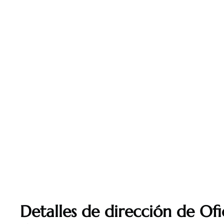
Detalles de dirección de Ofi