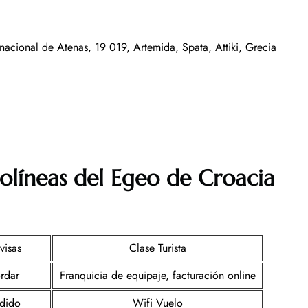
nacional de Atenas, 19 019, Artemida, Spata, Attiki, Grecia
olíneas del Egeo de Croacia
visas
Clase Turista
rdar
Franquicia de equipaje, facturación online
rdido
Wifi Vuelo