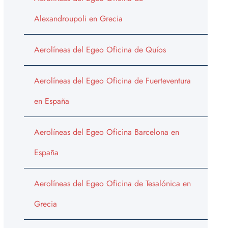
Alexandroupoli en Grecia
Aerolíneas del Egeo Oficina de Quíos
Aerolíneas del Egeo Oficina de Fuerteventura
en España
Aerolíneas del Egeo Oficina Barcelona en
España
Aerolíneas del Egeo Oficina de Tesalónica en
Grecia