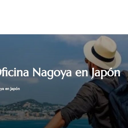
Oficina Nagoya en Japón
ya en Japón